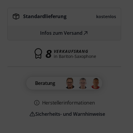
Standardlieferung
kostenlos
Infos zum Versand
8
VERKAUFSRANG
in Bariton-Saxophone
Beratung
Herstellerinformationen
Sicherheits- und Warnhinweise