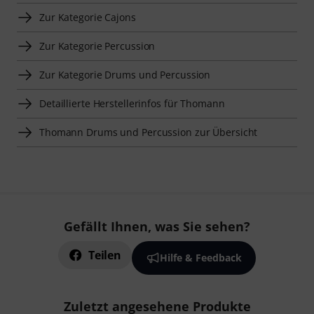
Zur Kategorie Cajons
Zur Kategorie Percussion
Zur Kategorie Drums und Percussion
Detaillierte Herstellerinfos für Thomann
Thomann Drums und Percussion zur Übersicht
Gefällt Ihnen, was Sie sehen?
Teilen
Hilfe & Feedback
Zuletzt angesehene Produkte