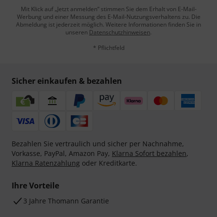
Mit Klick auf „Jetzt anmelden“ stimmen Sie dem Erhalt von E-Mail-
Werbung und einer Messung des E-Mail-Nutzungsverhaltens zu. Die
Abmeldung ist jederzeit möglich. Weitere Informationen finden Sie in
unseren
Datenschutzhinweisen
.
* Pflichtfeld
Sicher einkaufen & bezahlen
Bezahlen Sie vertraulich und sicher per Nachnahme,
Vorkasse, PayPal, Amazon Pay,
Klarna Sofort bezahlen
,
Klarna Ratenzahlung
oder Kreditkarte.
Ihre Vorteile
3 Jahre Thomann Garantie