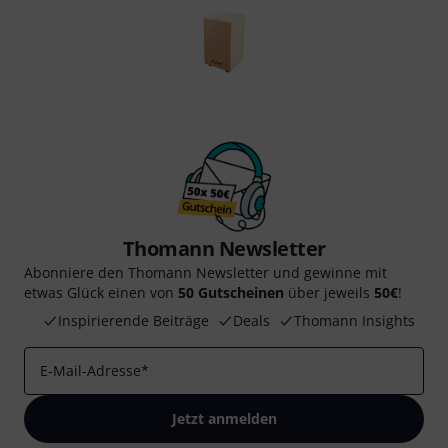
Thomann Newsletter
Abonniere den Thomann Newsletter und gewinne mit
etwas Glück einen von
50 Gutscheinen
über jeweils
50€
!
Inspirierende Beiträge
Deals
Thomann Insights
E-Mail-Adresse
*
Jetzt anmelden