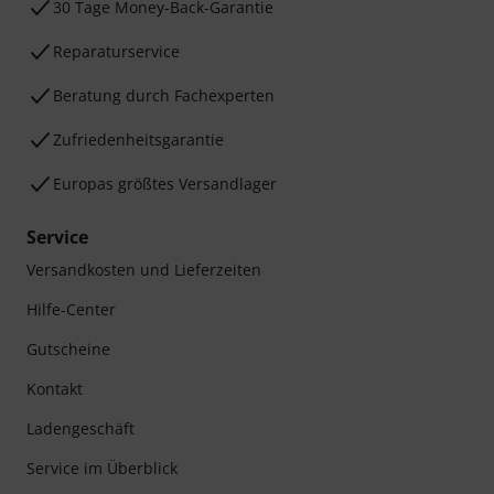
30 Tage Money-Back-Garantie
Reparaturservice
Beratung durch Fachexperten
Zufriedenheitsgarantie
Europas größtes Versandlager
Service
Versandkosten und Lieferzeiten
Hilfe-Center
Gutscheine
Kontakt
Ladengeschäft
Service im Überblick