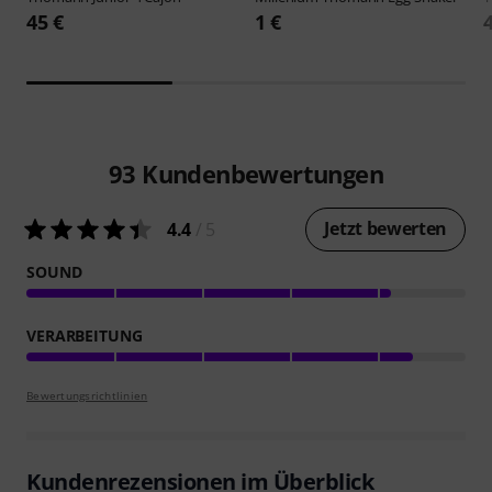
45 €
1 €
93
Kundenbewertungen
Jetzt bewerten
4.4
/ 5
SOUND
VERARBEITUNG
Bewertungsrichtlinien
Kundenrezensionen im Überblick