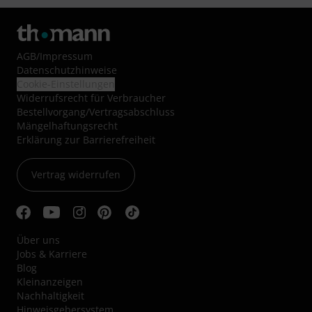
AGB
/
Impressum
Datenschutzhinweise
Cookie-Einstellungen
Widerrufsrecht für Verbraucher
Bestellvorgang/Vertragsabschluss
Mängelhaftungsrecht
Erklärung zur Barrierefreiheit
Vertrag widerrufen
Über uns
Jobs & Karriere
Blog
Kleinanzeigen
Nachhaltigkeit
Hinweisgebersystem