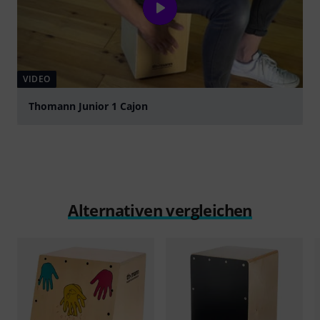
VIDEO
Thomann Junior 1 Cajon
abspielen
Alternativen vergleichen