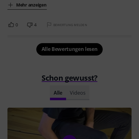
Mehr anzeigen
0
4
BEWERTUNG MELDEN
Alle Bewertungen lesen
Schon gewusst?
Alle
Videos