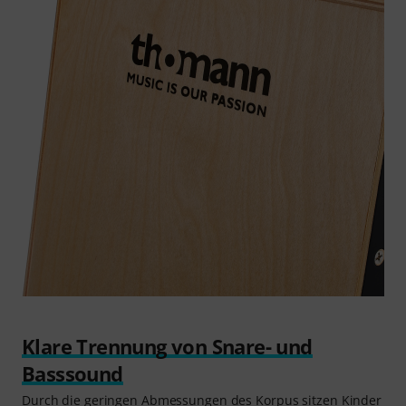
Klare Trennung von Snare- und
Basssound
Durch die geringen Abmessungen des Korpus sitzen Kinder