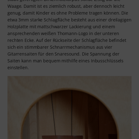
Waage. Damit ist es ziemlich robust, aber dennoch leicht
genug, damit Kinder es ohne Probleme tragen können. Die
etwa 3mm starke Schlagfläche besteht aus einer dreilagigen
Holzplatte mit mattschwarzer Lackierung und einem
ansprechenden weißen Thomann-Logo in der unteren
rechten Ecke. Auf der Rückseite der Schlagfläche befindet
sich ein stimmbarer Schnarrmechanismus aus vier
Gitarrensaiten für den Snaresound. Die Spannung der
Saiten kann man bequem mithilfe eines Inbusschlüssels
einstellen.