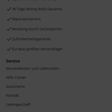
30 Tage Money-Back-Garantie
Reparaturservice
Beratung durch Fachexperten
Zufriedenheitsgarantie
Europas größtes Versandlager
Service
Versandkosten und Lieferzeiten
Hilfe-Center
Gutscheine
Kontakt
Ladengeschäft