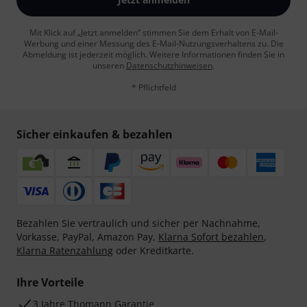
Mit Klick auf „Jetzt anmelden“ stimmen Sie dem Erhalt von E-Mail-
Werbung und einer Messung des E-Mail-Nutzungsverhaltens zu. Die
Abmeldung ist jederzeit möglich. Weitere Informationen finden Sie in
unseren
Datenschutzhinweisen
.
* Pflichtfeld
Sicher einkaufen & bezahlen
Bezahlen Sie vertraulich und sicher per Nachnahme,
Vorkasse, PayPal, Amazon Pay,
Klarna Sofort bezahlen
,
Klarna Ratenzahlung
oder Kreditkarte.
Ihre Vorteile
3 Jahre Thomann Garantie