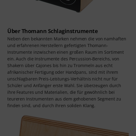
Über Thomann Schlaginstrumente
Neben den bekannten Marken nehmen die von namhaften
und erfahrenen Herstellern gefertigten Thomann-
Instrumente inzwischen einen großen Raum im Sortiment
ein. Auch die Instrumente des Percussion-Bereichs, von
Shakern über Cajones bis hin zu Trommeln aus echt
afrikanischer Fertigung oder Handpans, sind mit ihrem
unschlagbaren Preis-Leistungs-Verhältnis nicht nur für
Schüler und Anfänger erste Wahl. Sie überzeugen durch
ihre Features und Materialien, die für gewöhnlich bei
teureren Instrumenten aus dem gehobenen Segment zu
finden sind, und durch ihren soliden Klang.