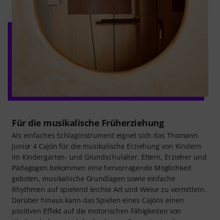
Für die musikalische Früherziehung
Als einfaches Schlaginstrument eignet sich das Thomann
Junior 4 Cajón für die musikalische Erziehung von Kindern
im Kindergarten- und Grundschulalter. Eltern, Erzieher und
Pädagogen bekommen eine hervorragende Möglichkeit
geboten, musikalische Grundlagen sowie einfache
Rhythmen auf spielend leichte Art und Weise zu vermitteln.
Darüber hinaus kann das Spielen eines Cajóns einen
positiven Effekt auf die motorischen Fähigkeiten von