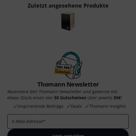
Zuletzt angesehene Produkte
Thomann Newsletter
Abonniere den Thomann Newsletter und gewinne mit
etwas Glück einen von
50 Gutscheinen
über jeweils
50€
!
Inspirierende Beiträge
Deals
Thomann Insights
E-Mail-Adresse
*
Jetzt anmelden