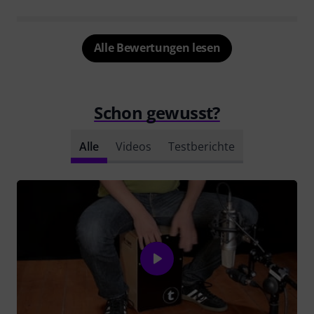
Alle Bewertungen lesen
Schon gewusst?
Alle
Videos
Testberichte