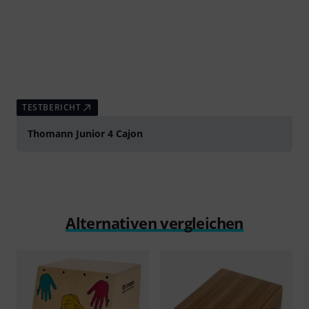
TESTBERICHT
Thomann Junior 4 Cajon
Alternativen vergleichen