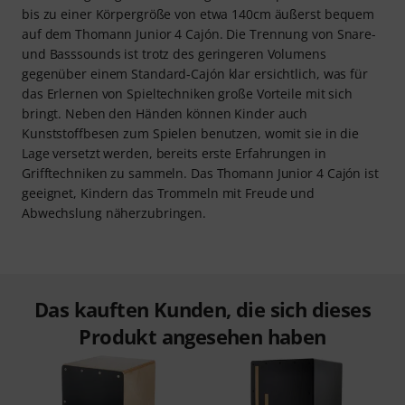
bis zu einer Körpergröße von etwa 140cm äußerst bequem
auf dem Thomann Junior 4 Cajón. Die Trennung von Snare-
und Basssounds ist trotz des geringeren Volumens
gegenüber einem Standard-Cajón klar ersichtlich, was für
das Erlernen von Spieltechniken große Vorteile mit sich
bringt. Neben den Händen können Kinder auch
Kunststoffbesen zum Spielen benutzen, womit sie in die
Lage versetzt werden, bereits erste Erfahrungen in
Grifftechniken zu sammeln. Das Thomann Junior 4 Cajón ist
geeignet, Kindern das Trommeln mit Freude und
Abwechslung näherzubringen.
Das kauften Kunden, die sich dieses
Produkt angesehen haben