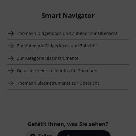
Smart Navigator
Thomann Didgeridoos und Zubehör zur Übersicht
Zur Kategorie Didgeridoos und Zubehör
Zur Kategorie Blasinstrumente
Detaillierte Herstellerinfos für Thomann
Thomann Blasinstrumente zur Übersicht
Gefällt Ihnen, was Sie sehen?