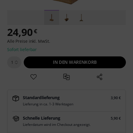
24,90
€
Alle Preise inkl. MwSt.
Sofort lieferbar
IN DEN WARENKORB
1
Standardlieferung
3,90 €
Lieferung in ca. 1-3 Werktagen
Schnelle Lieferung
5,90 €
Lieferdatum wird im Checkout angezeigt.