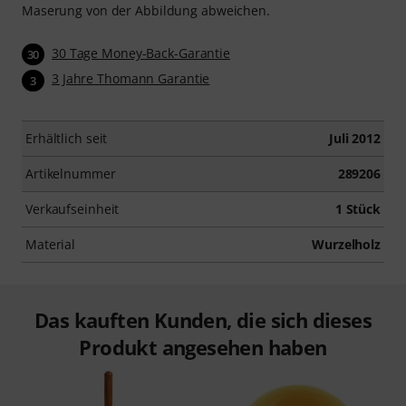
Maserung von der Abbildung abweichen.
30 Tage Money-Back-Garantie
30
3 Jahre Thomann Garantie
3
Erhältlich seit
Juli 2012
Artikelnummer
289206
Verkaufseinheit
1 Stück
Material
Wurzelholz
Das kauften Kunden, die sich dieses
Produkt angesehen haben