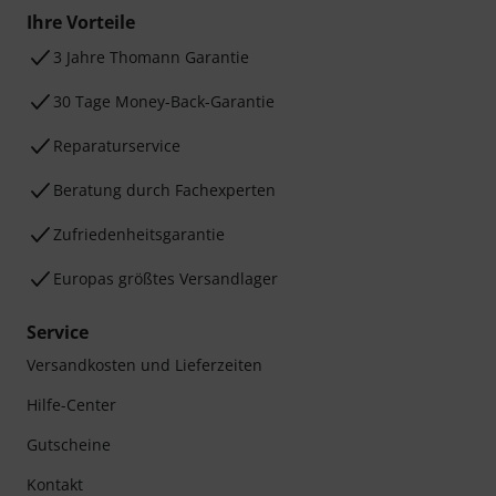
Ihre Vorteile
3 Jahre Thomann Garantie
30 Tage Money-Back-Garantie
Reparaturservice
Beratung durch Fachexperten
Zufriedenheitsgarantie
Europas größtes Versandlager
Service
Versandkosten und Lieferzeiten
Hilfe-Center
Gutscheine
Kontakt