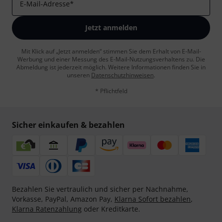
E-Mail-Adresse
*
Jetzt anmelden
Mit Klick auf „Jetzt anmelden“ stimmen Sie dem Erhalt von E-Mail-
Werbung und einer Messung des E-Mail-Nutzungsverhaltens zu. Die
Abmeldung ist jederzeit möglich. Weitere Informationen finden Sie in
unseren
Datenschutzhinweisen
.
* Pflichtfeld
Sicher einkaufen & bezahlen
Bezahlen Sie vertraulich und sicher per Nachnahme,
Vorkasse, PayPal, Amazon Pay,
Klarna Sofort bezahlen
,
Klarna Ratenzahlung
oder Kreditkarte.