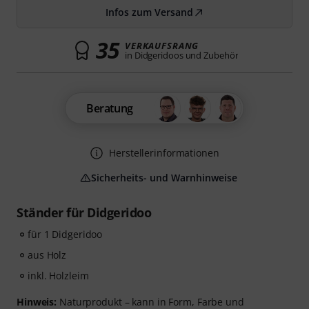
Infos zum Versand
35
VERKAUFSRANG
in Didgeridoos und Zubehör
Beratung
Herstellerinformationen
Sicherheits- und Warnhinweise
Ständer für Didgeridoo
für 1 Didgeridoo
aus Holz
inkl. Holzleim
Hinweis:
Naturprodukt – kann in Form, Farbe und