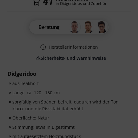
41
in Didgeridoos und Zubehör
Beratung
Herstellerinformationen
Sicherheits- und Warnhinweise
Didgeridoo
aus Teakholz
Länge: ca. 120 - 150 cm
sorgfältig von Spänen befreit, dadurch wird der Ton
klarer und die Rissstabilität erhöht
Oberfläche: Natur
Stimmung: etwa in E gestimmt
mit aufgesetztem Holzmundstück