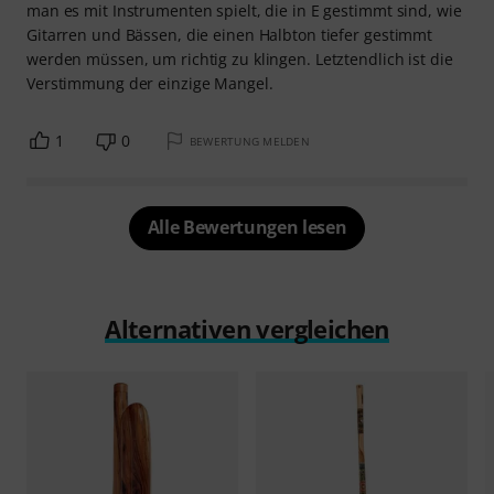
man es mit Instrumenten spielt, die in E gestimmt sind, wie
Gitarren und Bässen, die einen Halbton tiefer gestimmt
werden müssen, um richtig zu klingen. Letztendlich ist die
Verstimmung der einzige Mangel.
1
0
BEWERTUNG MELDEN
Alle Bewertungen lesen
Alternativen vergleichen