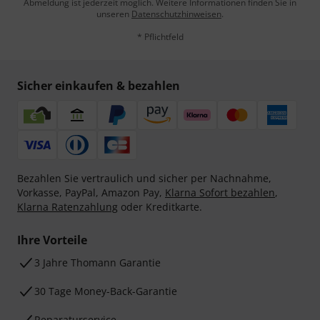
Abmeldung ist jederzeit möglich. Weitere Informationen finden Sie in
unseren
Datenschutzhinweisen
.
* Pflichtfeld
Sicher einkaufen & bezahlen
Bezahlen Sie vertraulich und sicher per Nachnahme,
Vorkasse, PayPal, Amazon Pay,
Klarna Sofort bezahlen
,
Klarna Ratenzahlung
oder Kreditkarte.
Ihre Vorteile
3 Jahre Thomann Garantie
30 Tage Money-Back-Garantie
Reparaturservice