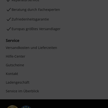
Beratung durch Fachexperten
Zufriedenheitsgarantie
Europas größtes Versandlager
Service
Versandkosten und Lieferzeiten
Hilfe-Center
Gutscheine
Kontakt
Ladengeschäft
Service im Überblick