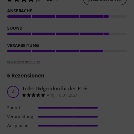
ANSPRACHE
SOUND
VERARBEITUNG
Bewertungsrichtlinien
6
Rezensionen
Tolles Didgeridoo für den Preis
A
Amjj 10.01.2024
Sound
Verarbeitung
Ansprache