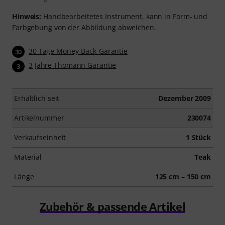
Hinweis:
Handbearbeitetes Instrument, kann in Form- und
Farbgebung von der Abbildung abweichen.
30 Tage Money-Back-Garantie
30
3 Jahre Thomann Garantie
3
Erhältlich seit
Dezember 2009
Artikelnummer
230074
Verkaufseinheit
1 Stück
Material
Teak
Länge
125 cm – 150 cm
Zubehör & passende Artikel