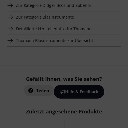
Zur Kategorie Didgeridoos und Zubehör
Zur Kategorie Blasinstrumente
Detaillierte Herstellerinfos für Thomann
Thomann Blasinstrumente zur Übersicht
Gefällt Ihnen, was Sie sehen?
Teilen
Hilfe & Feedback
Zuletzt angesehene Produkte