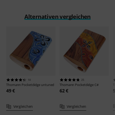
Alternativen vergleichen
10
25
Thomann
Pocketdidge untuned
Thomann
Pocketdidge C#
49 €
62 €
Vergleichen
Vergleichen