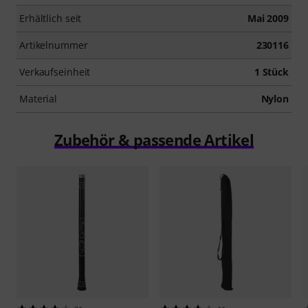
Erhältlich seit
Mai 2009
Artikelnummer
230116
Verkaufseinheit
1 Stück
Material
Nylon
Zubehör & passende Artikel