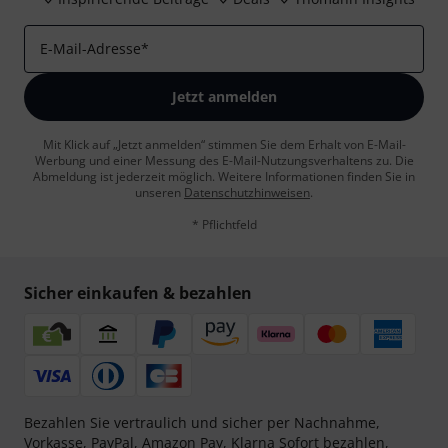
E-Mail-Adresse
*
Jetzt anmelden
Mit Klick auf „Jetzt anmelden“ stimmen Sie dem Erhalt von E-Mail-
Werbung und einer Messung des E-Mail-Nutzungsverhaltens zu. Die
Abmeldung ist jederzeit möglich. Weitere Informationen finden Sie in
unseren
Datenschutzhinweisen
.
* Pflichtfeld
Sicher einkaufen & bezahlen
Bezahlen Sie vertraulich und sicher per Nachnahme,
Vorkasse, PayPal, Amazon Pay,
Klarna Sofort bezahlen
,