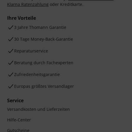
Klarna Ratenzahlung
oder Kreditkarte.
Ihre Vorteile
3 Jahre Thomann Garantie
30 Tage Money-Back-Garantie
Reparaturservice
Beratung durch Fachexperten
Zufriedenheitsgarantie
Europas größtes Versandlager
Service
Versandkosten und Lieferzeiten
Hilfe-Center
Gutscheine