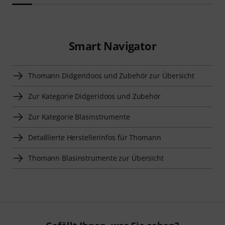
Smart Navigator
Thomann Didgeridoos und Zubehör zur Übersicht
Zur Kategorie Didgeridoos und Zubehör
Zur Kategorie Blasinstrumente
Detaillierte Herstellerinfos für Thomann
Thomann Blasinstrumente zur Übersicht