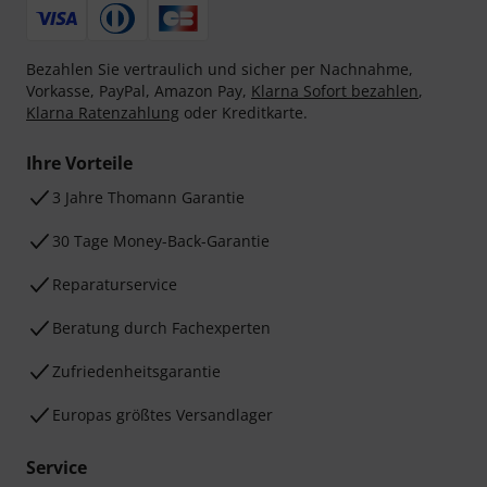
Bezahlen Sie vertraulich und sicher per Nachnahme,
Vorkasse, PayPal, Amazon Pay,
Klarna Sofort bezahlen
,
Klarna Ratenzahlung
oder Kreditkarte.
Ihre Vorteile
3 Jahre Thomann Garantie
30 Tage Money-Back-Garantie
Reparaturservice
Beratung durch Fachexperten
Zufriedenheitsgarantie
Europas größtes Versandlager
Service