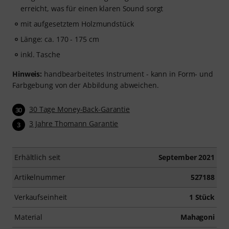
erreicht, was für einen klaren Sound sorgt
mit aufgesetztem Holzmundstück
Länge: ca. 170 - 175 cm
inkl. Tasche
Hinweis:
handbearbeitetes Instrument - kann in Form- und
Farbgebung von der Abbildung abweichen.
30 Tage Money-Back-Garantie
30
3 Jahre Thomann Garantie
3
Erhältlich seit
September 2021
Artikelnummer
527188
Verkaufseinheit
1 Stück
Material
Mahagoni