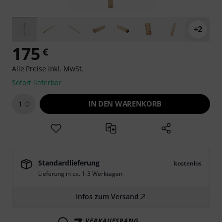
+2
175
€
Alle Preise inkl. MwSt.
Sofort lieferbar
IN DEN WARENKORB
1
Standardlieferung
kostenlos
Lieferung in ca. 1-3 Werktagen
Infos zum Versand
VERKAUFSRANG