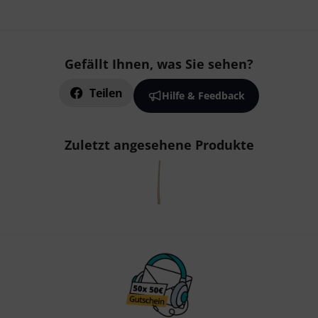
Gefällt Ihnen, was Sie sehen?
Teilen
Hilfe & Feedback
Zuletzt angesehene Produkte