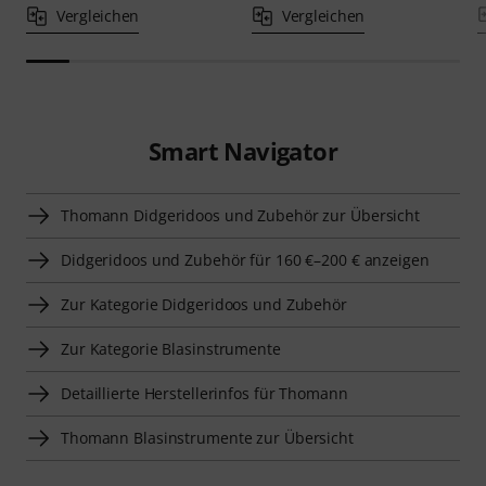
Vergleichen
Vergleichen
Smart Navigator
Thomann Didgeridoos und Zubehör zur Übersicht
Didgeridoos und Zubehör für 160 €–200 € anzeigen
Zur Kategorie Didgeridoos und Zubehör
Zur Kategorie Blasinstrumente
Detaillierte Herstellerinfos für Thomann
Thomann Blasinstrumente zur Übersicht