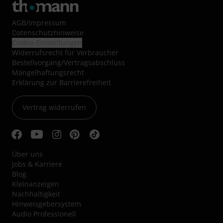
AGB
/
Impressum
Datenschutzhinweise
Cookie-Einstellungen
Widerrufsrecht für Verbraucher
Bestellvorgang/Vertragsabschluss
Mängelhaftungsrecht
Erklärung zur Barrierefreiheit
Vertrag widerrufen
Über uns
Jobs & Karriere
Blog
Kleinanzeigen
Nachhaltigkeit
Hinweisgebersystem
Audio Professionell