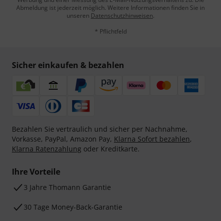
Abmeldung ist jederzeit möglich. Weitere Informationen finden Sie in
unseren
Datenschutzhinweisen
.
* Pflichtfeld
Sicher einkaufen & bezahlen
Bezahlen Sie vertraulich und sicher per Nachnahme,
Vorkasse, PayPal, Amazon Pay,
Klarna Sofort bezahlen
,
Klarna Ratenzahlung
oder Kreditkarte.
Ihre Vorteile
3 Jahre Thomann Garantie
30 Tage Money-Back-Garantie