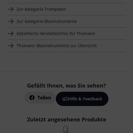
Zur Kategorie Trompeten
Zur Kategorie Blasinstrumente
Detaillierte Herstellerinfos für Thomann
Thomann Blasinstrumente zur Übersicht
Gefällt Ihnen, was Sie sehen?
Teilen
Hilfe & Feedback
Zuletzt angesehene Produkte