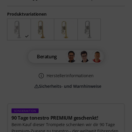
Produktvariationen
Beratung
Herstellerinformationen
Sicherheits- und Warnhinweise
SONDERAKTION
90 Tage tonestro PREMIUM geschenkt!
Beim Kauf dieser Trompete schenken wir dir 90 Tage
Premium-Zugang zu tonestro - der weltweit führenden