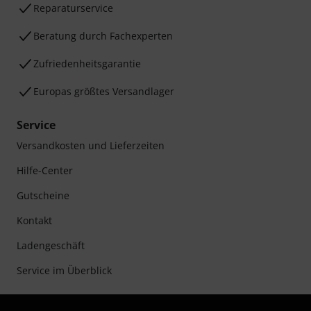
Reparaturservice
Beratung durch Fachexperten
Zufriedenheitsgarantie
Europas größtes Versandlager
Service
Versandkosten und Lieferzeiten
Hilfe-Center
Gutscheine
Kontakt
Ladengeschäft
Service im Überblick