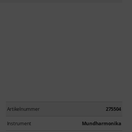
Artikelnummer
275504
Instrument
Mundharmonika