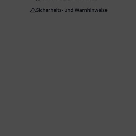
Sicherheits- und Warnhinweise