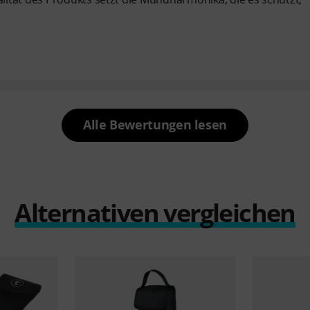
Alle Bewertungen lesen
Alternativen vergleichen