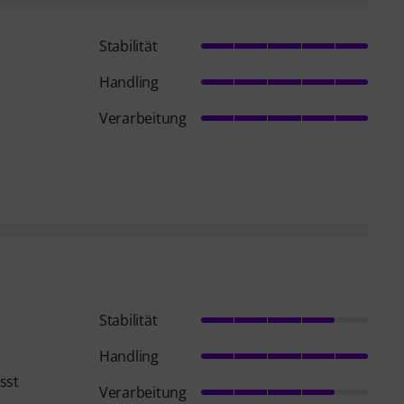
Stabilität
Handling
Verarbeitung
Stabilität
Handling
sst
Verarbeitung