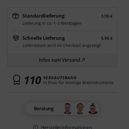
Standardlieferung
3,90 €
Lieferung in ca. 1-3 Werktagen
Schnelle Lieferung
5,90 €
Lieferdatum wird im Checkout angezeigt.
Infos zum Versand
110
VERKAUFSRANG
in Etuis für sonstige Blasinstrumente
Beratung
Herstellerinformationen