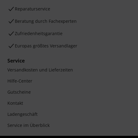
Reparaturservice
Beratung durch Fachexperten
Zufriedenheitsgarantie
Europas größtes Versandlager
Service
Versandkosten und Lieferzeiten
Hilfe-Center
Gutscheine
Kontakt
Ladengeschäft
Service im Überblick