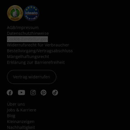
AGB
/
Impressum
Datenschutzhinweise
Cookie-Einstellungen
Widerrufsrecht für Verbraucher
Bestellvorgang/Vertragsabschluss
Mängelhaftungsrecht
Erklärung zur Barrierefreiheit
Vertrag widerrufen
Über uns
Jobs & Karriere
Blog
Kleinanzeigen
Nachhaltigkeit