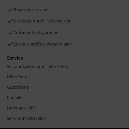
Reparaturservice
Beratung durch Fachexperten
Zufriedenheitsgarantie
Europas größtes Versandlager
Service
Versandkosten und Lieferzeiten
Hilfe-Center
Gutscheine
Kontakt
Ladengeschäft
Service im Überblick