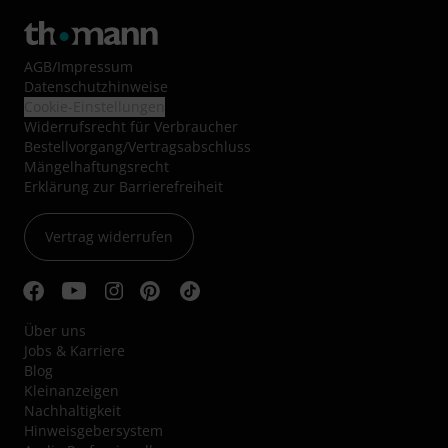
AGB
/
Impressum
Datenschutzhinweise
Cookie-Einstellungen
Widerrufsrecht für Verbraucher
Bestellvorgang/Vertragsabschluss
Mängelhaftungsrecht
Erklärung zur Barrierefreiheit
Vertrag widerrufen
Über uns
Jobs & Karriere
Blog
Kleinanzeigen
Nachhaltigkeit
Hinweisgebersystem