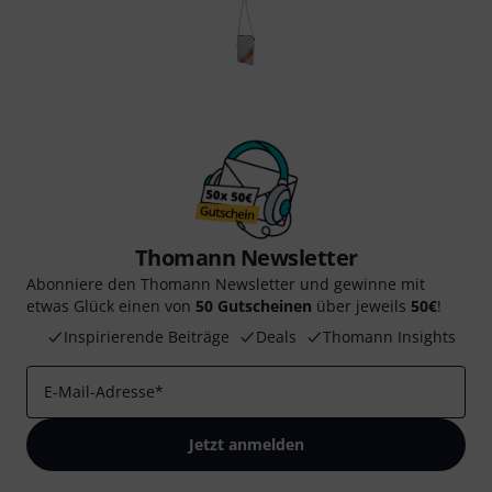
Thomann Newsletter
Abonniere den Thomann Newsletter und gewinne mit
etwas Glück einen von
50 Gutscheinen
über jeweils
50€
!
Inspirierende Beiträge
Deals
Thomann Insights
E-Mail-Adresse
*
Jetzt anmelden