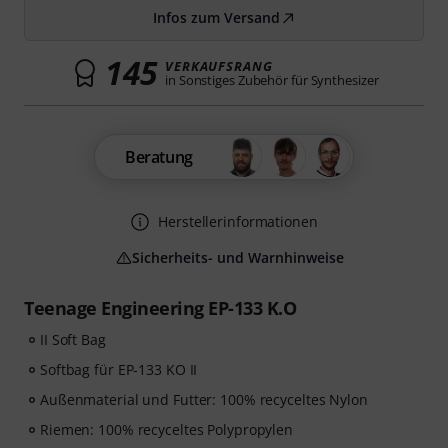
Infos zum Versand
145
VERKAUFSRANG
in Sonstiges Zubehör für Synthesizer
Beratung
Herstellerinformationen
Sicherheits- und Warnhinweise
Teenage Engineering EP-133 K.O
II Soft Bag
Softbag für EP-133 KO II
Außenmaterial und Futter: 100% recyceltes Nylon
Riemen: 100% recyceltes Polypropylen