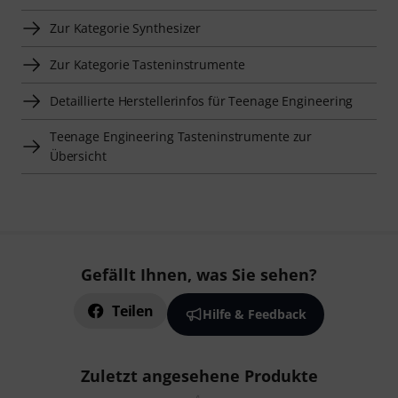
Zur Kategorie Synthesizer
Zur Kategorie Tasteninstrumente
Detaillierte Herstellerinfos für Teenage Engineering
Teenage Engineering Tasteninstrumente zur
Übersicht
Gefällt Ihnen, was Sie sehen?
Teilen
Hilfe & Feedback
Zuletzt angesehene Produkte