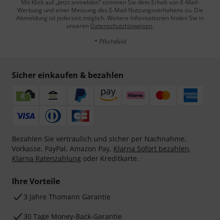
Mit Klick auf „Jetzt anmelden“ stimmen Sie dem Erhalt von E-Mail-
Werbung und einer Messung des E-Mail-Nutzungsverhaltens zu. Die
Abmeldung ist jederzeit möglich. Weitere Informationen finden Sie in
unseren
Datenschutzhinweisen
.
* Pflichtfeld
Sicher einkaufen & bezahlen
Bezahlen Sie vertraulich und sicher per Nachnahme,
Vorkasse, PayPal, Amazon Pay,
Klarna Sofort bezahlen
,
Klarna Ratenzahlung
oder Kreditkarte.
Ihre Vorteile
3 Jahre Thomann Garantie
30 Tage Money-Back-Garantie