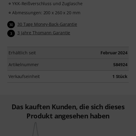
YKK-Reißverschluss und Zuglasche
Abmessungen: 200 x 260 x 20 mm
30 Tage Money-Back-Garantie
30
3 Jahre Thomann Garantie
3
Erhältlich seit
Februar 2024
Artikelnummer
584924
Verkaufseinheit
1 Stück
Das kauften Kunden, die sich dieses
Produkt angesehen haben