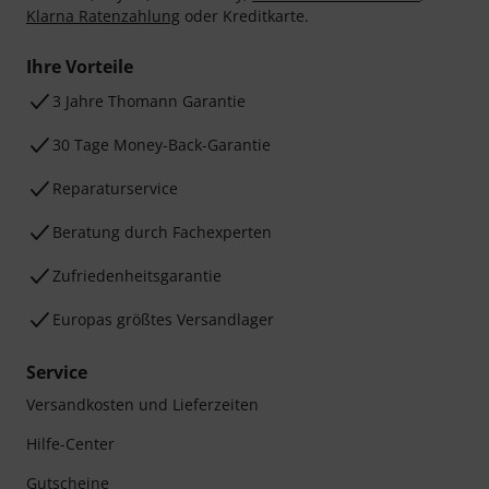
Klarna Ratenzahlung
oder Kreditkarte.
Ihre Vorteile
3 Jahre Thomann Garantie
30 Tage Money-Back-Garantie
Reparaturservice
Beratung durch Fachexperten
Zufriedenheitsgarantie
Europas größtes Versandlager
Service
Versandkosten und Lieferzeiten
Hilfe-Center
Gutscheine