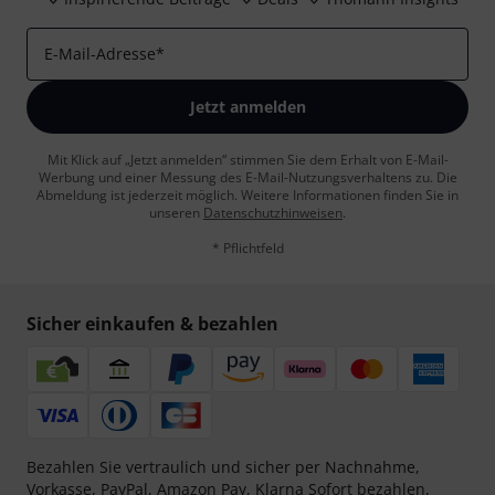
E-Mail-Adresse
*
Jetzt anmelden
Mit Klick auf „Jetzt anmelden“ stimmen Sie dem Erhalt von E-Mail-
Werbung und einer Messung des E-Mail-Nutzungsverhaltens zu. Die
Abmeldung ist jederzeit möglich. Weitere Informationen finden Sie in
unseren
Datenschutzhinweisen
.
* Pflichtfeld
Sicher einkaufen & bezahlen
Bezahlen Sie vertraulich und sicher per Nachnahme,
Vorkasse, PayPal, Amazon Pay,
Klarna Sofort bezahlen
,