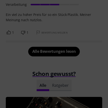
Verarbeitung
Ein viel zu hoher Preis für so ein Stück Plastik. Meiner
Meinung nach nutzlos.
1
1
BEWERTUNG MELDEN
Alle Bewertungen lesen
Schon gewusst?
Alle
Ratgeber