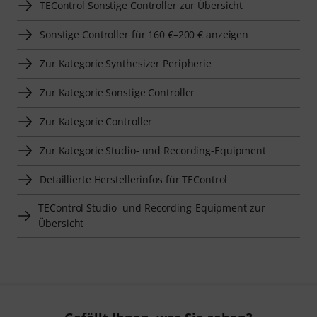
TEControl Sonstige Controller zur Übersicht
Sonstige Controller für 160 €–200 € anzeigen
Zur Kategorie Synthesizer Peripherie
Zur Kategorie Sonstige Controller
Zur Kategorie Controller
Zur Kategorie Studio- und Recording-Equipment
Detaillierte Herstellerinfos für TEControl
TEControl Studio- und Recording-Equipment zur
Übersicht