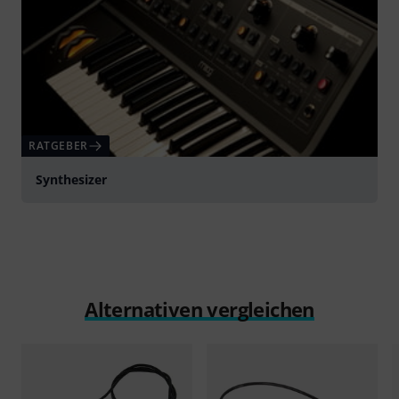
RATGEBER
Synthesizer
Alternativen vergleichen