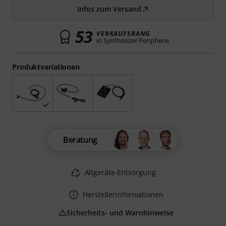
Infos zum Versand
53
VERKAUFSRANG
in Synthesizer Peripherie
Produktvariationen
Beratung
Altgeräte-Entsorgung
Herstellerinformationen
Sicherheits- und Warnhinweise