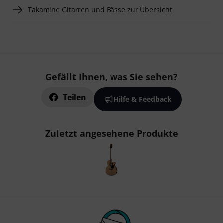
Takamine Gitarren und Bässe zur Übersicht
Gefällt Ihnen, was Sie sehen?
Teilen
Hilfe & Feedback
Zuletzt angesehene Produkte