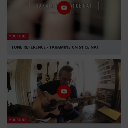
YOUTUBE
TONE REFERENCE - TAKAMINE GN 51 CE NAT
abspielen
YOUTUBE