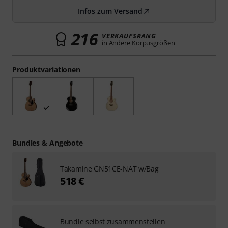
Infos zum Versand
216
VERKAUFSRANG
in Andere Korpusgrößen
Produktvariationen
Bundles & Angebote
Takamine GN51CE-NAT w/Bag
518 €
Bundle selbst zusammenstellen