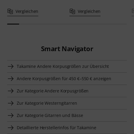
Vergleichen
Vergleichen
Smart Navigator
Takamine Andere Korpusgrößen zur Übersicht
Andere Korpusgrößen für 450 €–550 € anzeigen
Zur Kategorie Andere Korpusgrößen
Zur Kategorie Westerngitarren
Zur Kategorie Gitarren und Bässe
Detaillierte Herstellerinfos für Takamine