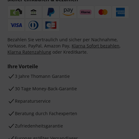
Bezahlen Sie vertraulich und sicher per Nachnahme,
Vorkasse, PayPal, Amazon Pay,
Klarna Sofort bezahlen
,
Klarna Ratenzahlung
oder Kreditkarte.
Ihre Vorteile
3 Jahre Thomann Garantie
30 Tage Money-Back-Garantie
Reparaturservice
Beratung durch Fachexperten
Zufriedenheitsgarantie
Europas größtes Versandlager