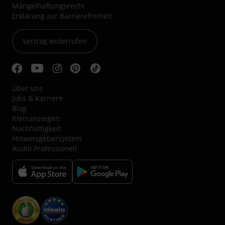
Mängelhaftungsrecht
Erklärung zur Barrierefreiheit
Vertrag widerrufen
Über uns
Jobs & Karriere
Blog
Kleinanzeigen
Nachhaltigkeit
Hinweisgebersystem
Audio Professionell