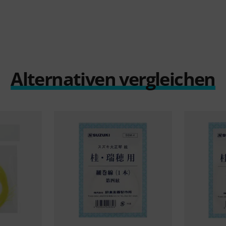
Alternativen vergleichen