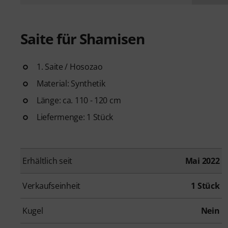
Saite für Shamisen
1. Saite / Hosozao
Material: Synthetik
Länge: ca. 110 - 120 cm
Liefermenge: 1 Stück
Erhältlich seit
Mai 2022
Verkaufseinheit
1 Stück
Kugel
Nein