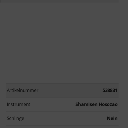
Artikelnummer
538831
Instrument
Shamisen Hosozao
Schlinge
Nein