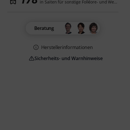
in Saiten für sonstige Folklore- und Weltinstrumente
Beratung
Herstellerinformationen
Sicherheits- und Warnhinweise