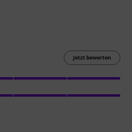
Jetzt bewerten