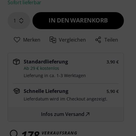
Sofort lieferbar
IN DEN WARENKORB
1
Merken
Vergleichen
Teilen
Standardlieferung
3,90 €
Ab 29 € kostenlos
Lieferung in ca. 1-3 Werktagen
Schnelle Lieferung
5,90 €
Lieferdatum wird im Checkout angezeigt.
Infos zum Versand
178
VERKAUFSRANG