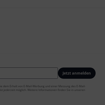
Jetzt anmelden
 Sie dem Erhalt von E-Mail-Werbung und einer Messung des E-Mail-
t jederzeit möglich. Weitere Informationen finden Sie in unseren