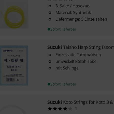
3. Saite / Hosozao
Material: Synthetik
Liefermenge: 5 Einzelsaiten
Sofort lieferbar
Suzuki
Taisho Harp String Futo
Einzelsaite Futomakisen
umwickelte Stahlsaite
mit Schlinge
Sofort lieferbar
Suzuki
Koto Strings for Koto 3 &
1