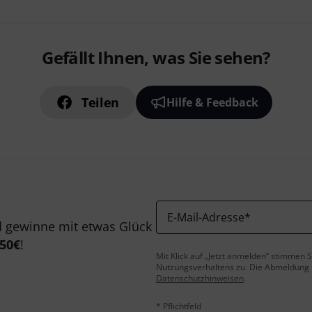
Gefällt Ihnen, was Sie sehen?
Teilen
Hilfe & Feedback
E-Mail-Adresse
*
 gewinne mit etwas Glück
50€
!
Mit Klick auf „Jetzt anmelden“ stimmen
Nutzungsverhaltens zu. Die Abmeldung is
Datenschutzhinweisen
.
* Pflichtfeld