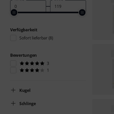
Verfügbarkeit
Sofort lieferbar
(8)
Bewertungen
3
1
Kugel
Schlinge