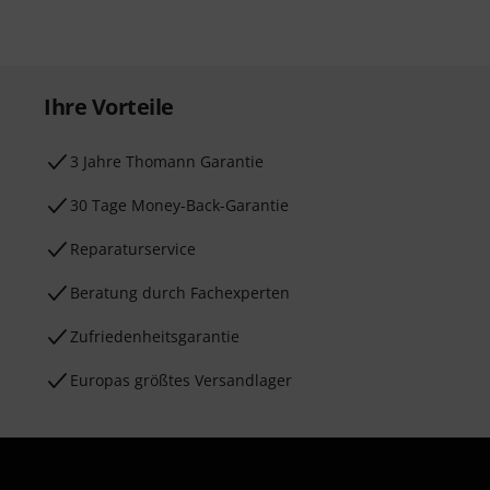
Ihre Vorteile
3 Jahre Thomann Garantie
30 Tage Money-Back-Garantie
Reparaturservice
Beratung durch Fachexperten
Zufriedenheitsgarantie
Europas größtes Versandlager