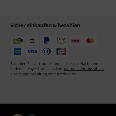
Sicher einkaufen & bezahlen
Bezahlen Sie vertraulich und sicher per Nachnahme,
Vorkasse, PayPal, Amazon Pay,
Klarna Sofort bezahlen
,
Klarna Ratenzahlung
oder Kreditkarte.