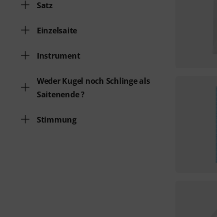
Satz
Einzelsaite
Instrument
Weder Kugel noch Schlinge als
Saitenende ?
Stimmung