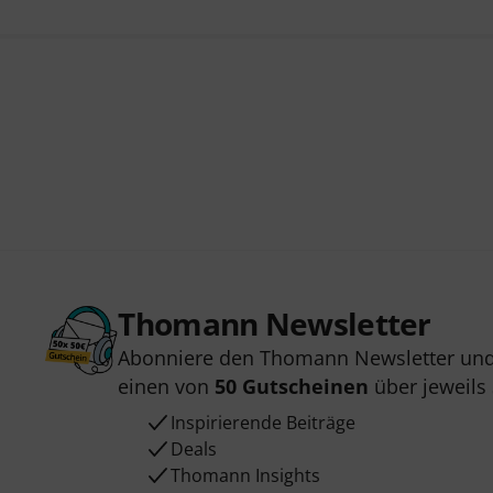
Thomann Newsletter
Abonniere den Thomann Newsletter und
einen von
50 Gutscheinen
über jeweils
Inspirierende Beiträge
Deals
Thomann Insights