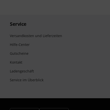
Service
Versandkosten und Lieferzeiten
Hilfe-Center
Gutscheine
Kontakt
Ladengeschäft
Service im Überblick