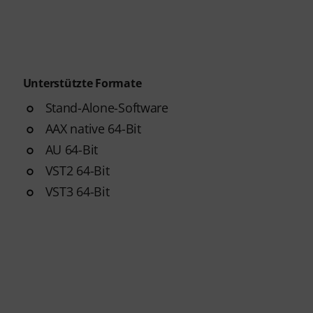
Unterstützte Formate
Stand-Alone-Software
AAX native 64-Bit
AU 64-Bit
VST2 64-Bit
VST3 64-Bit