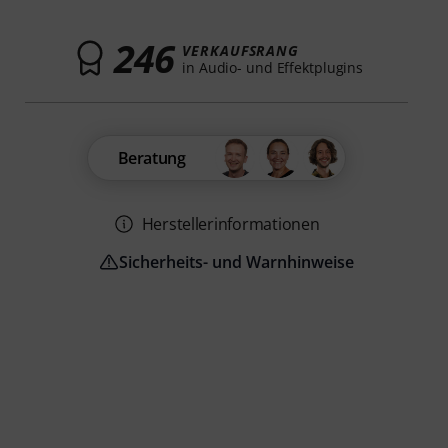
246
VERKAUFSRANG
in Audio- und Effektplugins
Beratung
Herstellerinformationen
Sicherheits- und Warnhinweise