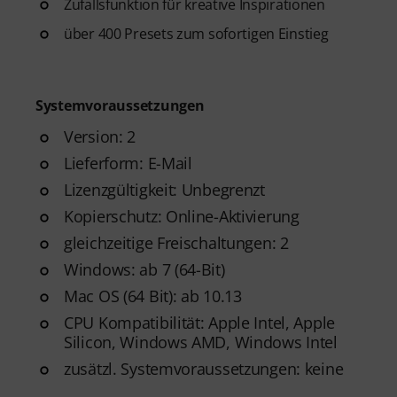
Zufallsfunktion für kreative Inspirationen
über 400 Presets zum sofortigen Einstieg
Systemvoraussetzungen
Version: 2
Lieferform: E-Mail
Lizenzgültigkeit: Unbegrenzt
Kopierschutz: Online-Aktivierung
gleichzeitige Freischaltungen: 2
Windows: ab 7 (64-Bit)
Mac OS (64 Bit): ab 10.13
CPU Kompatibilität: Apple Intel, Apple
Silicon, Windows AMD, Windows Intel
zusätzl. Systemvoraussetzungen: keine