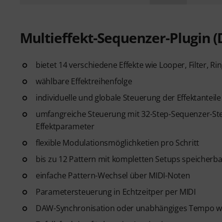
Multieffekt-Sequenzer-Plugin 
bietet 14 verschiedene Effekte wie Looper, Filter, R
wählbare Effektreihenfolge
individuelle und globale Steuerung der Effektanteile
umfangreiche Steuerung mit 32-Step-Sequenzer-Ste
Effektparameter
flexible Modulationsmöglichketien pro Schritt
bis zu 12 Pattern mit kompletten Setups speicherba
einfache Pattern-Wechsel über MIDI-Noten
Parametersteuerung in Echtzeitper per MIDI
DAW-Synchronisation oder unabhängiges Tempo w