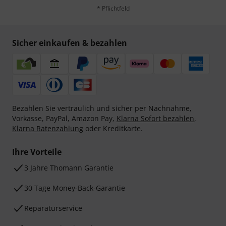
* Pflichtfeld
Sicher einkaufen & bezahlen
Bezahlen Sie vertraulich und sicher per Nachnahme,
Vorkasse, PayPal, Amazon Pay,
Klarna Sofort bezahlen
,
Klarna Ratenzahlung
oder Kreditkarte.
Ihre Vorteile
3 Jahre Thomann Garantie
30 Tage Money-Back-Garantie
Reparaturservice