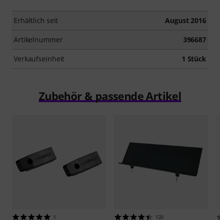
Erhältlich seit
August 2016
Artikelnummer
396687
Verkaufseinheit
1 Stück
Zubehör & passende Artikel
1
120