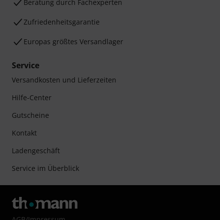
Beratung durch Fachexperten
Zufriedenheitsgarantie
Europas größtes Versandlager
Service
Versandkosten und Lieferzeiten
Hilfe-Center
Gutscheine
Kontakt
Ladengeschäft
Service im Überblick
AGB
/
Impressum