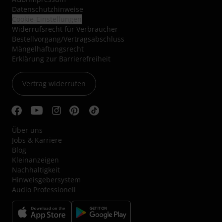
Datenschutzhinweise
Cookie-Einstellungen
Widerrufsrecht für Verbraucher
Bestellvorgang/Vertragsabschluss
Mängelhaftungsrecht
Erklärung zur Barrierefreiheit
Vertrag widerrufen
Über uns
Jobs & Karriere
Blog
Kleinanzeigen
Nachhaltigkeit
Hinweisgebersystem
Audio Professionell