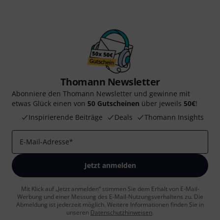
Thomann Newsletter
Abonniere den Thomann Newsletter und gewinne mit
etwas Glück einen von
50 Gutscheinen
über jeweils
50€
!
Inspirierende Beiträge
Deals
Thomann Insights
E-Mail-Adresse
*
Jetzt anmelden
Mit Klick auf „Jetzt anmelden“ stimmen Sie dem Erhalt von E-Mail-
Werbung und einer Messung des E-Mail-Nutzungsverhaltens zu. Die
Abmeldung ist jederzeit möglich. Weitere Informationen finden Sie in
unseren
Datenschutzhinweisen
.