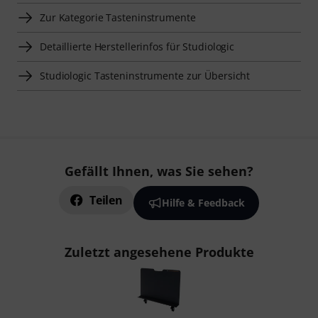
Zur Kategorie Tasteninstrumente
Detaillierte Herstellerinfos für Studiologic
Studiologic Tasteninstrumente zur Übersicht
Gefällt Ihnen, was Sie sehen?
Teilen
Hilfe & Feedback
Zuletzt angesehene Produkte