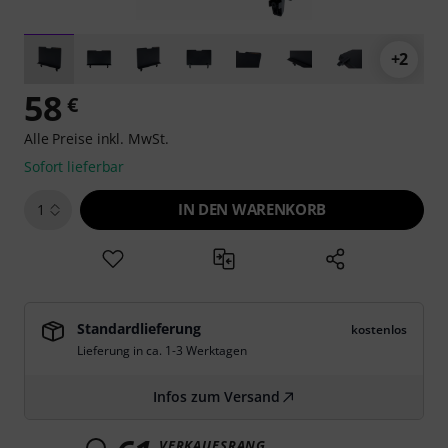
+2
58
€
Alle Preise inkl. MwSt.
Sofort lieferbar
IN DEN WARENKORB
1
Standardlieferung
kostenlos
Lieferung in ca. 1-3 Werktagen
Infos zum Versand
VERKAUFSRANG