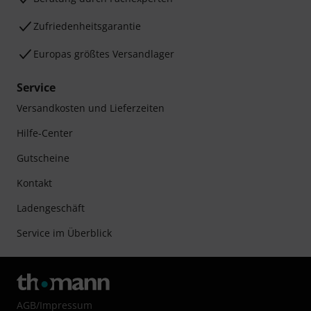
Zufriedenheitsgarantie
Europas größtes Versandlager
Service
Versandkosten und Lieferzeiten
Hilfe-Center
Gutscheine
Kontakt
Ladengeschäft
Service im Überblick
AGB
/
Impressum