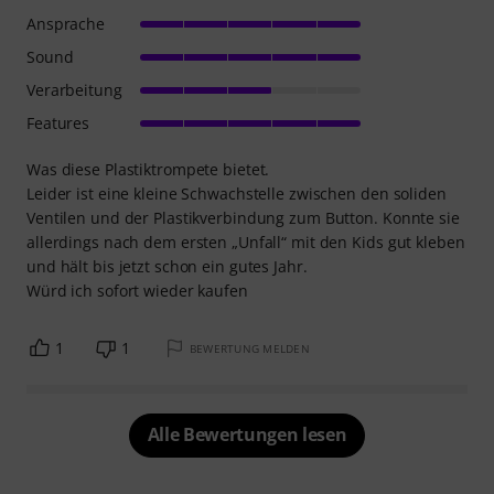
Ansprache
Sound
Verarbeitung
Features
Was diese Plastiktrompete bietet.
Leider ist eine kleine Schwachstelle zwischen den soliden
Ventilen und der Plastikverbindung zum Button. Konnte sie
allerdings nach dem ersten „Unfall“ mit den Kids gut kleben
und hält bis jetzt schon ein gutes Jahr.
Würd ich sofort wieder kaufen
1
1
BEWERTUNG MELDEN
Alle Bewertungen lesen