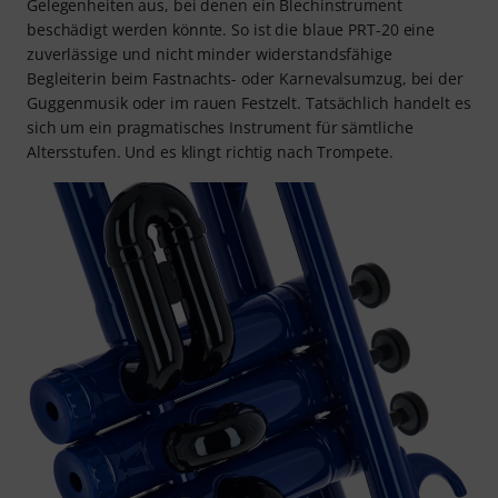
Gelegenheiten aus, bei denen ein Blechinstrument
beschädigt werden könnte. So ist die blaue PRT-20 eine
zuverlässige und nicht minder widerstandsfähige
Begleiterin beim Fastnachts- oder Karnevalsumzug, bei der
Guggenmusik oder im rauen Festzelt. Tatsächlich handelt es
sich um ein pragmatisches Instrument für sämtliche
Altersstufen. Und es klingt richtig nach Trompete.