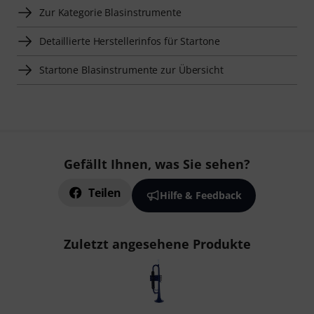
Zur Kategorie Blasinstrumente
Detaillierte Herstellerinfos für Startone
Startone Blasinstrumente zur Übersicht
Gefällt Ihnen, was Sie sehen?
Teilen
Hilfe & Feedback
Zuletzt angesehene Produkte