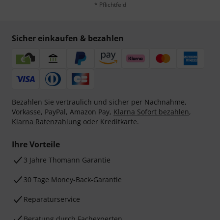
* Pflichtfeld
Sicher einkaufen & bezahlen
Bezahlen Sie vertraulich und sicher per Nachnahme,
Vorkasse, PayPal, Amazon Pay,
Klarna Sofort bezahlen
,
Klarna Ratenzahlung
oder Kreditkarte.
Ihre Vorteile
3 Jahre Thomann Garantie
30 Tage Money-Back-Garantie
Reparaturservice
Beratung durch Fachexperten