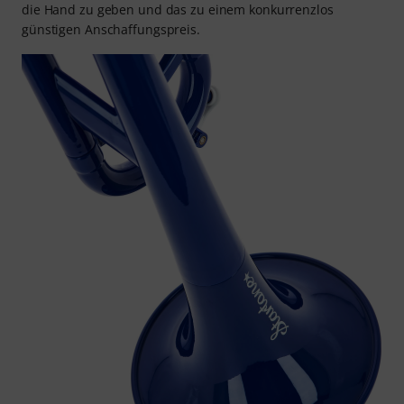
die Hand zu geben und das zu einem konkurrenzlos
günstigen Anschaffungspreis.