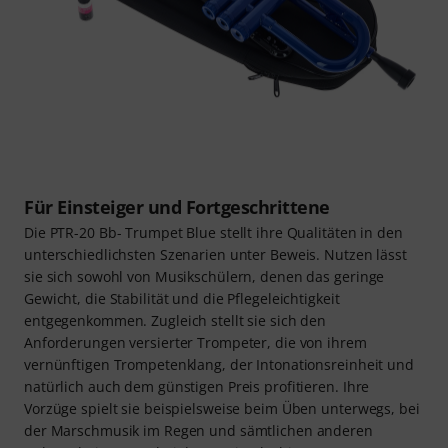
Für Einsteiger und Fortgeschrittene
Die PTR-20 Bb- Trumpet Blue stellt ihre Qualitäten in den
unterschiedlichsten Szenarien unter Beweis. Nutzen lässt
sie sich sowohl von Musikschülern, denen das geringe
Gewicht, die Stabilität und die Pflegeleichtigkeit
entgegenkommen. Zugleich stellt sie sich den
Anforderungen versierter Trompeter, die von ihrem
vernünftigen Trompetenklang, der Intonationsreinheit und
natürlich auch dem günstigen Preis profitieren. Ihre
Vorzüge spielt sie beispielsweise beim Üben unterwegs, bei
der Marschmusik im Regen und sämtlichen anderen