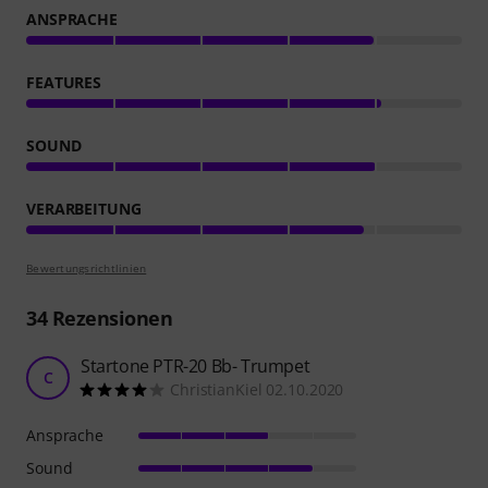
ANSPRACHE
FEATURES
SOUND
VERARBEITUNG
Bewertungsrichtlinien
34
Rezensionen
Startone PTR-20 Bb- Trumpet
C
ChristianKiel 02.10.2020
Ansprache
Sound