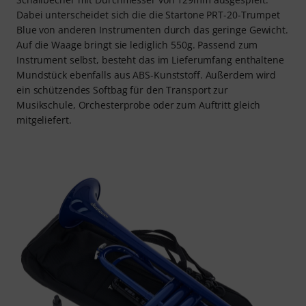
Dabei unterscheidet sich die die Startone PRT-20-Trumpet
Blue von anderen Instrumenten durch das geringe Gewicht.
Auf die Waage bringt sie lediglich 550g. Passend zum
Instrument selbst, besteht das im Lieferumfang enthaltene
Mundstück ebenfalls aus ABS-Kunststoff. Außerdem wird
ein schützendes Softbag für den Transport zur
Musikschule, Orchesterprobe oder zum Auftritt gleich
mitgeliefert.