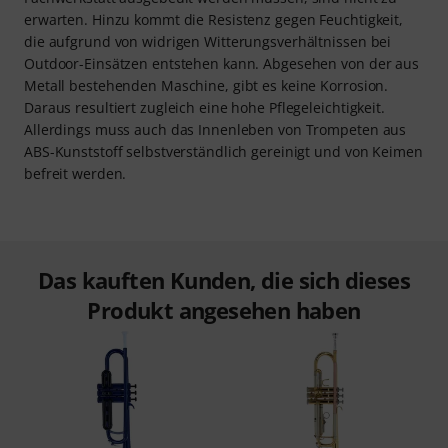
erwarten. Hinzu kommt die Resistenz gegen Feuchtigkeit,
die aufgrund von widrigen Witterungsverhältnissen bei
Outdoor-Einsätzen entstehen kann. Abgesehen von der aus
Metall bestehenden Maschine, gibt es keine Korrosion.
Daraus resultiert zugleich eine hohe Pflegeleichtigkeit.
Allerdings muss auch das Innenleben von Trompeten aus
ABS-Kunststoff selbstverständlich gereinigt und von Keimen
befreit werden.
Das kauften Kunden, die sich dieses
Produkt angesehen haben