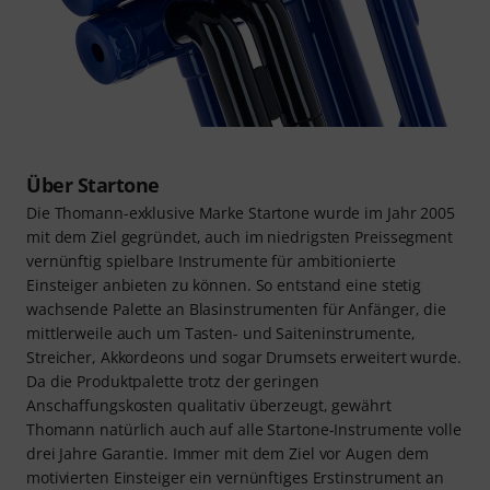
Über Startone
Die Thomann-exklusive Marke Startone wurde im Jahr 2005
mit dem Ziel gegründet, auch im niedrigsten Preissegment
vernünftig spielbare Instrumente für ambitionierte
Einsteiger anbieten zu können. So entstand eine stetig
wachsende Palette an Blasinstrumenten für Anfänger, die
mittlerweile auch um Tasten- und Saiteninstrumente,
Streicher, Akkordeons und sogar Drumsets erweitert wurde.
Da die Produktpalette trotz der geringen
Anschaffungskosten qualitativ überzeugt, gewährt
Thomann natürlich auch auf alle Startone-Instrumente volle
drei Jahre Garantie. Immer mit dem Ziel vor Augen dem
motivierten Einsteiger ein vernünftiges Erstinstrument an