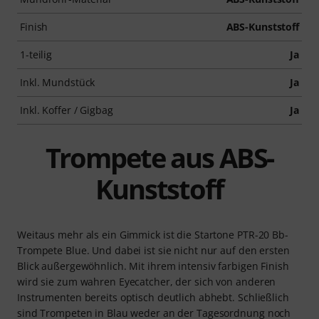
Finish
ABS-Kunststoff
1-teilig
Ja
Inkl. Mundstück
Ja
Inkl. Koffer / Gigbag
Ja
Trompete aus ABS-
Kunststoff
Weitaus mehr als ein Gimmick ist die Startone PTR-20 Bb-
Trompete Blue. Und dabei ist sie nicht nur auf den ersten
Blick außergewöhnlich. Mit ihrem intensiv farbigen Finish
wird sie zum wahren Eyecatcher, der sich von anderen
Instrumenten bereits optisch deutlich abhebt. Schließlich
sind Trompeten in Blau weder an der Tagesordnung noch