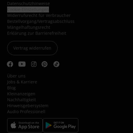
Datenschutzhinweise
Cookie-Einstellungen
Widerrufsrecht für Verbraucher
Bestellvorgang/Vertragsabschluss
Mängelhaftungsrecht
Erklärung zur Barrierefreiheit
Vertrag widerrufen
Über uns
Jobs & Karriere
Blog
Kleinanzeigen
Nachhaltigkeit
Hinweisgebersystem
Audio Professionell