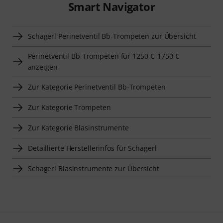
Smart Navigator
Schagerl Perinetventil Bb-Trompeten zur Übersicht
Perinetventil Bb-Trompeten für 1250 €–1750 €
anzeigen
Zur Kategorie Perinetventil Bb-Trompeten
Zur Kategorie Trompeten
Zur Kategorie Blasinstrumente
Detaillierte Herstellerinfos für Schagerl
Schagerl Blasinstrumente zur Übersicht