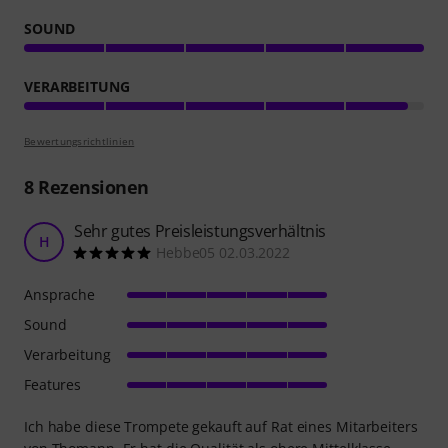
SOUND
VERARBEITUNG
Bewertungsrichtlinien
8
Rezensionen
Sehr gutes Preisleistungsverhältnis
H
Hebbe05 02.03.2022
Ansprache
Sound
Verarbeitung
Features
Ich habe diese Trompete gekauft auf Rat eines Mitarbeiters