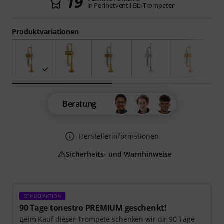
19
in Perinetventil Bb-Trompeten
Produktvariationen
Beratung
Herstellerinformationen
Sicherheits- und Warnhinweise
SONDERAKTION
90 Tage tonestro PREMIUM geschenkt!
Beim Kauf dieser Trompete schenken wir dir 90 Tage