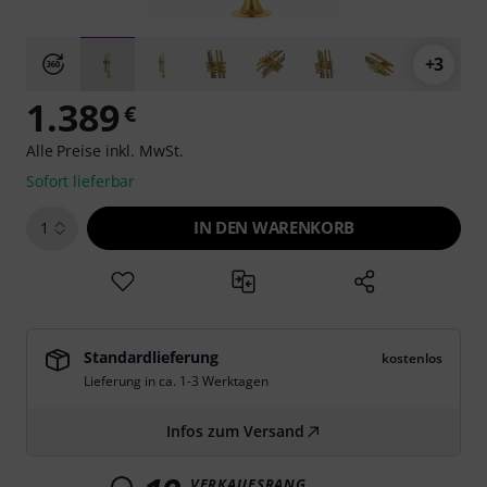
+3
1.389
€
Alle Preise inkl. MwSt.
Sofort lieferbar
IN DEN WARENKORB
1
Standardlieferung
kostenlos
Lieferung in ca. 1-3 Werktagen
Infos zum Versand
VERKAUFSRANG