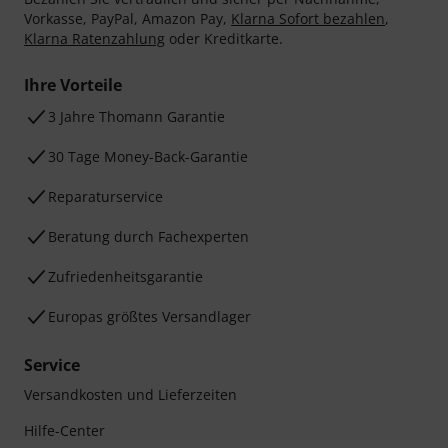
Vorkasse, PayPal, Amazon Pay,
Klarna Sofort bezahlen
,
Klarna Ratenzahlung
oder Kreditkarte.
Ihre Vorteile
3 Jahre Thomann Garantie
30 Tage Money-Back-Garantie
Reparaturservice
Beratung durch Fachexperten
Zufriedenheitsgarantie
Europas größtes Versandlager
Service
Versandkosten und Lieferzeiten
Hilfe-Center