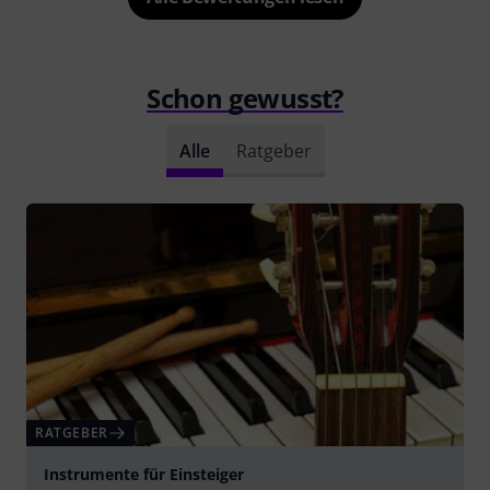
Schon gewusst?
Alle
Ratgeber
RATGEBER
Instrumente für Einsteiger