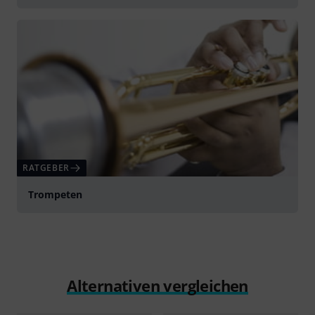
RATGEBER
Trompeten
Alternativen vergleichen