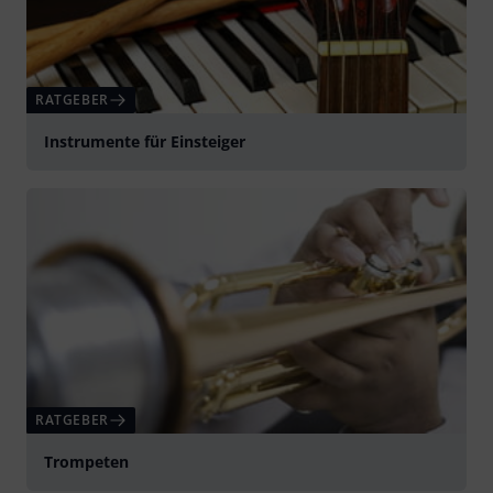
RATGEBER
Instrumente für Einsteiger
RATGEBER
Trompeten