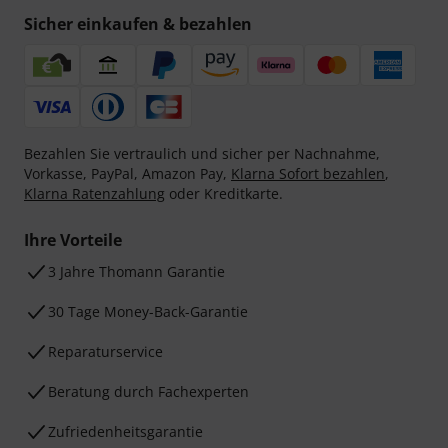
Sicher einkaufen & bezahlen
Bezahlen Sie vertraulich und sicher per Nachnahme,
Vorkasse, PayPal, Amazon Pay,
Klarna Sofort bezahlen
,
Klarna Ratenzahlung
oder Kreditkarte.
Ihre Vorteile
3 Jahre Thomann Garantie
30 Tage Money-Back-Garantie
Reparaturservice
Beratung durch Fachexperten
Zufriedenheitsgarantie