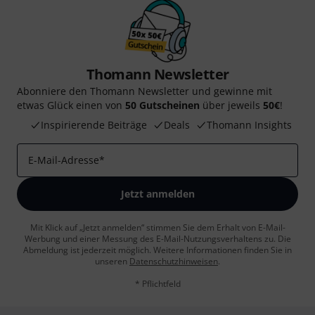
Thomann Newsletter
Abonniere den Thomann Newsletter und gewinne mit
etwas Glück einen von
50 Gutscheinen
über jeweils
50€
!
Inspirierende Beiträge
Deals
Thomann Insights
E-Mail-Adresse
*
Jetzt anmelden
Mit Klick auf „Jetzt anmelden“ stimmen Sie dem Erhalt von E-Mail-
Werbung und einer Messung des E-Mail-Nutzungsverhaltens zu. Die
Abmeldung ist jederzeit möglich. Weitere Informationen finden Sie in
unseren
Datenschutzhinweisen
.
* Pflichtfeld