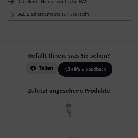
Detaillierte Herstellerinfos für B&S
B&S Blasinstrumente zur Übersicht
Gefällt Ihnen, was Sie sehen?
Teilen
Hilfe & Feedback
Zuletzt angesehene Produkte