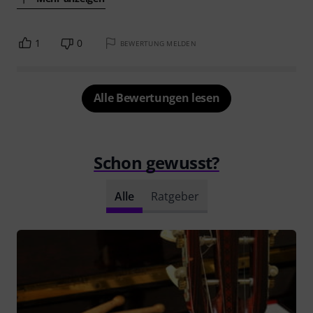
1
0
BEWERTUNG MELDEN
Alle Bewertungen lesen
Schon gewusst?
Alle
Ratgeber