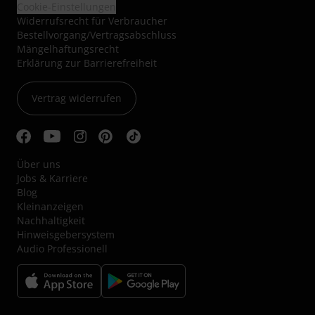
Cookie-Einstellungen
Widerrufsrecht für Verbraucher
Bestellvorgang/Vertragsabschluss
Mängelhaftungsrecht
Erklärung zur Barrierefreiheit
Vertrag widerrufen
Über uns
Jobs & Karriere
Blog
Kleinanzeigen
Nachhaltigkeit
Hinweisgebersystem
Audio Professionell