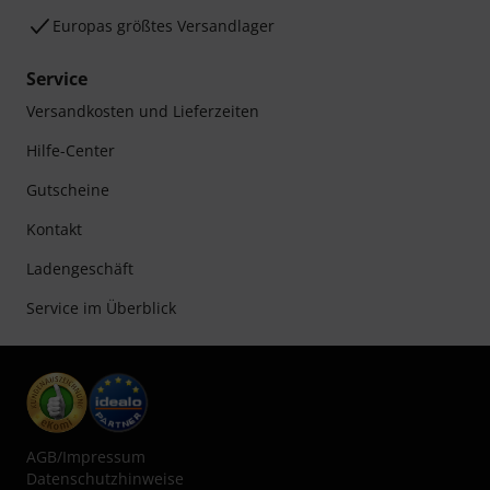
Europas größtes Versandlager
Service
Versandkosten und Lieferzeiten
Hilfe-Center
Gutscheine
Kontakt
Ladengeschäft
Service im Überblick
AGB
/
Impressum
Datenschutzhinweise