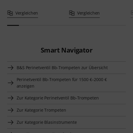
Vergleichen
Vergleichen
Smart Navigator
B&S Perinetventil Bb-Trompeten zur Übersicht
Perinetventil Bb-Trompeten für 1500 €–2000 €
anzeigen
Zur Kategorie Perinetventil Bb-Trompeten
Zur Kategorie Trompeten
Zur Kategorie Blasinstrumente