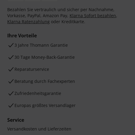
Bezahlen Sie vertraulich und sicher per Nachnahme,
Vorkasse, PayPal, Amazon Pay,
Klarna Sofort bezahlen
,
Klarna Ratenzahlung
oder Kreditkarte.
Ihre Vorteile
3 Jahre Thomann Garantie
30 Tage Money-Back-Garantie
Reparaturservice
Beratung durch Fachexperten
Zufriedenheitsgarantie
Europas größtes Versandlager
Service
Versandkosten und Lieferzeiten