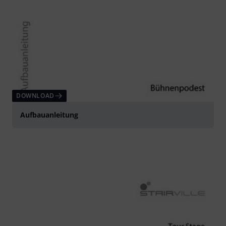
DOWNLOAD
Aufbauanleitung