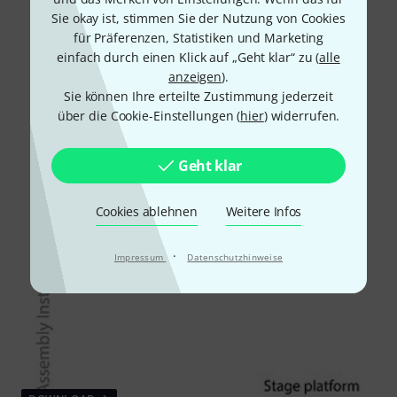
Sie okay ist, stimmen Sie der Nutzung von Cookies
für Präferenzen, Statistiken und Marketing
einfach durch einen Klick auf „Geht klar“ zu (
alle
anzeigen
).
Sie können Ihre erteilte Zustimmung jederzeit
über die Cookie-Einstellungen (
hier
) widerrufen.
Geht klar
Cookies ablehnen
Weitere Infos
·
Impressum
Datenschutzhinweise