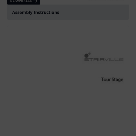
DOWNLOAD
Assembly Instructions