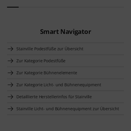
Smart Navigator
Stairville Podestfüße zur Übersicht
Zur Kategorie Podestfüße
Zur Kategorie Bühnenelemente
Zur Kategorie Licht- und Bühnenequipment
Detaillierte Herstellerinfos für Stairville
Stairville Licht- und Bühnenequipment zur Übersicht