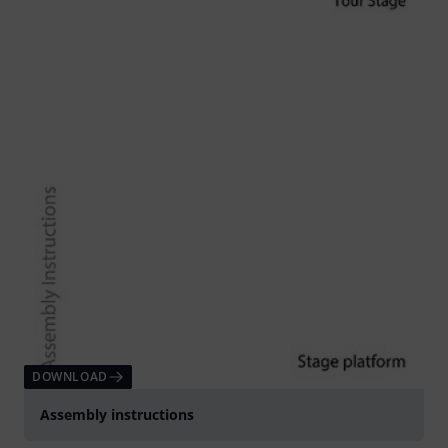
DOWNLOAD
Assembly instructions