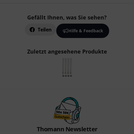
Gefällt Ihnen, was Sie sehen?
Teilen
Hilfe & Feedback
Zuletzt angesehene Produkte
Thomann Newsletter