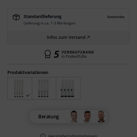
Standardlieferung
kostenlos
Lieferung in ca. 1-3 Werktagen
Infos zum Versand
5
VERKAUFSRANG
in Podestfüße
Produktvariationen
Beratung
Herstellerinformationen