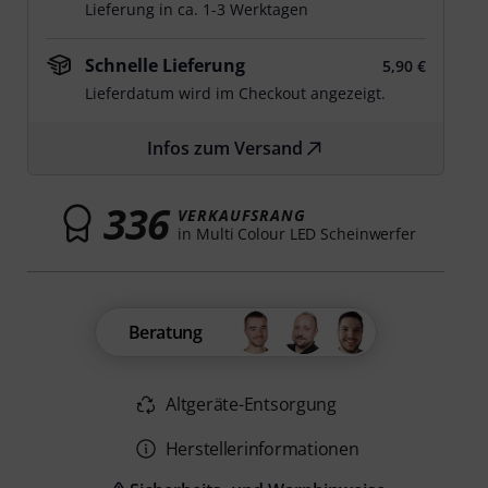
Lieferung in ca. 1-3 Werktagen
Schnelle Lieferung
5,90 €
Lieferdatum wird im Checkout angezeigt.
Infos zum Versand
336
VERKAUFSRANG
in Multi Colour LED Scheinwerfer
Beratung
Altgeräte-Entsorgung
Herstellerinformationen