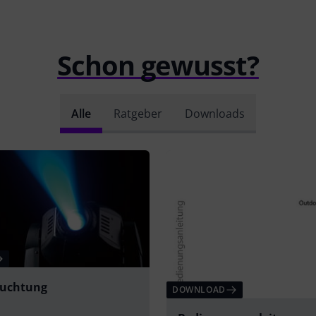
Schon gewusst?
Alle
Ratgeber
Downloads
euchtung
DOWNLOAD