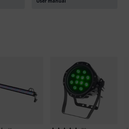
User manual