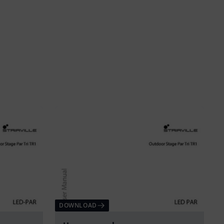
DOWNLOAD