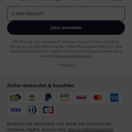
E-Mail-Adresse
*
Jetzt anmelden
Mit Klick auf „Jetzt anmelden“ stimmen Sie dem Erhalt von E-Mail-
Werbung und einer Messung des E-Mail-Nutzungsverhaltens zu. Die
Abmeldung ist jederzeit möglich. Weitere Informationen finden Sie in
unseren
Datenschutzhinweisen
.
* Pflichtfeld
Sicher einkaufen & bezahlen
Bezahlen Sie vertraulich und sicher per Nachnahme,
Vorkasse, PayPal, Amazon Pay,
Klarna Sofort bezahlen
,