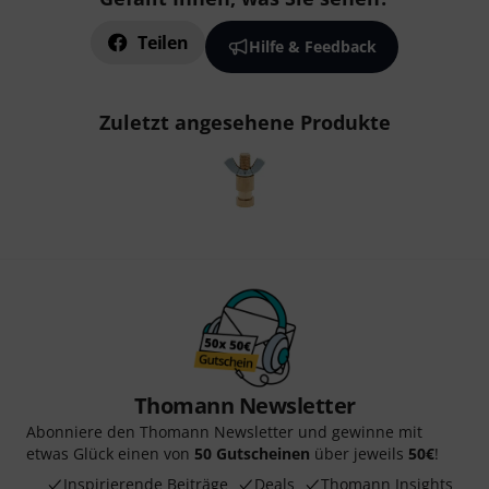
Teilen
Hilfe & Feedback
Zuletzt angesehene Produkte
Thomann Newsletter
Abonniere den Thomann Newsletter und gewinne mit
etwas Glück einen von
50 Gutscheinen
über jeweils
50€
!
Inspirierende Beiträge
Deals
Thomann Insights