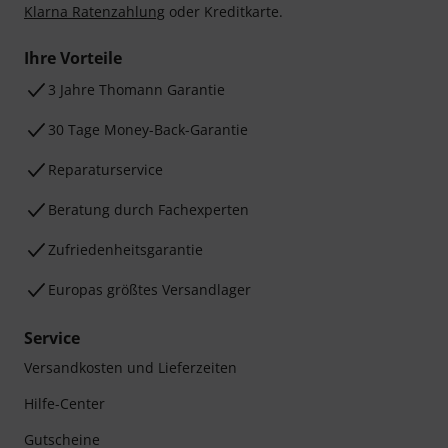
Klarna Ratenzahlung
oder Kreditkarte.
Ihre Vorteile
3 Jahre Thomann Garantie
30 Tage Money-Back-Garantie
Reparaturservice
Beratung durch Fachexperten
Zufriedenheitsgarantie
Europas größtes Versandlager
Service
Versandkosten und Lieferzeiten
Hilfe-Center
Gutscheine