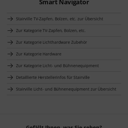
Smart Navigator
Stairville TV-Zapfen, Bolzen, etc. zur Übersicht
Zur Kategorie TV-Zapfen, Bolzen, etc.
Zur Kategorie Lichthardware Zubehör
Zur Kategorie Hardware
Zur Kategorie Licht- und Bühnenequipment
Detaillierte Herstellerinfos für Stairville
Stairville Licht- und Bühnenequipment zur Übersicht
Gefällt Ihnen, was Sie sehen?