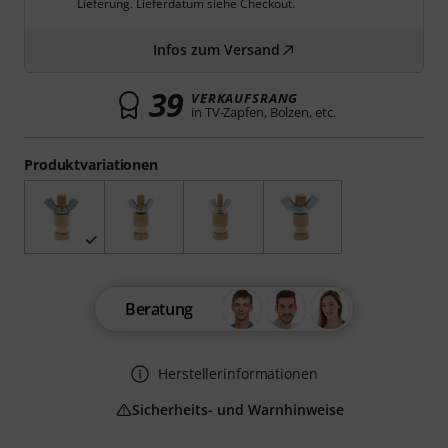
Lieferung. Lieferdatum siehe Checkout.
Infos zum Versand
39
VERKAUFSRANG
in TV-Zapfen, Bolzen, etc.
Produktvariationen
Beratung
Herstellerinformationen
Sicherheits- und Warnhinweise