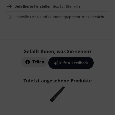
Detaillierte Herstellerinfos für Stairville
Stairville Licht- und Bühnenequipment zur Übersicht
Gefällt Ihnen, was Sie sehen?
Teilen
Hilfe & Feedback
Zuletzt angesehene Produkte