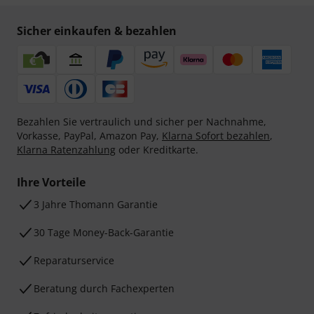
Sicher einkaufen & bezahlen
Bezahlen Sie vertraulich und sicher per Nachnahme,
Vorkasse, PayPal, Amazon Pay,
Klarna Sofort bezahlen
,
Klarna Ratenzahlung
oder Kreditkarte.
Ihre Vorteile
3 Jahre Thomann Garantie
30 Tage Money-Back-Garantie
Reparaturservice
Beratung durch Fachexperten