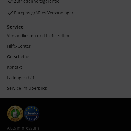
Zufriedenheitsgarantie
Europas größtes Versandlager
Service
Versandkosten und Lieferzeiten
Hilfe-Center
Gutscheine
Kontakt
Ladengeschäft
Service im Überblick
AGB
/
Impressum