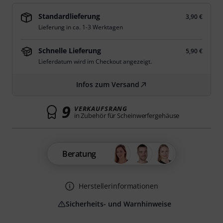
Standardlieferung
3,90 €
Lieferung in ca. 1-3 Werktagen
Schnelle Lieferung
5,90 €
Lieferdatum wird im Checkout angezeigt.
Infos zum Versand
9
VERKAUFSRANG
in Zubehör für Scheinwerfergehäuse
Beratung
Herstellerinformationen
Sicherheits- und Warnhinweise