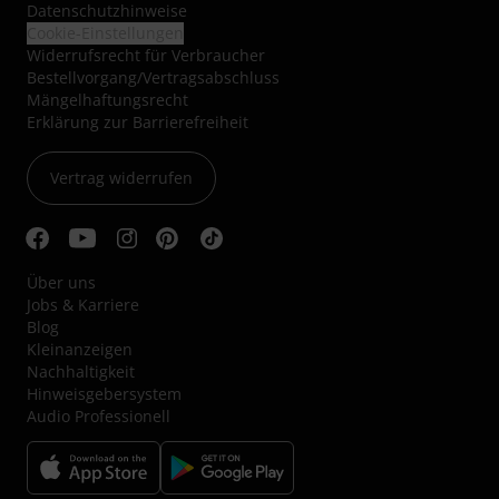
Datenschutzhinweise
Cookie-Einstellungen
Widerrufsrecht für Verbraucher
Bestellvorgang/Vertragsabschluss
Mängelhaftungsrecht
Erklärung zur Barrierefreiheit
Vertrag widerrufen
Über uns
Jobs & Karriere
Blog
Kleinanzeigen
Nachhaltigkeit
Hinweisgebersystem
Audio Professionell