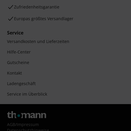
Zufriedenheitsgarantie
Europas größtes Versandlager
Service
Versandkosten und Lieferzeiten
Hilfe-Center
Gutscheine
Kontakt
Ladengeschäft
Service im Überblick
AGB
/
Impressum
Datenschutzhinweise