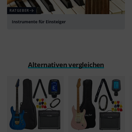
RATGEBER
Instrumente für Einsteiger
Alternativen vergleichen