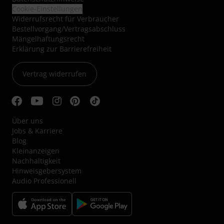
Cookie-Einstellungen
Widerrufsrecht für Verbraucher
Bestellvorgang/Vertragsabschluss
Mängelhaftungsrecht
Erklärung zur Barrierefreiheit
Vertrag widerrufen
Über uns
Jobs & Karriere
Blog
Kleinanzeigen
Nachhaltigkeit
Hinweisgebersystem
Audio Professionell