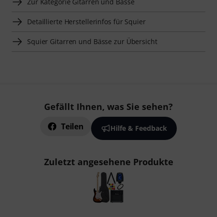
Zur Kategorie Gitarren und Bässe
Detaillierte Herstellerinfos für Squier
Squier Gitarren und Bässe zur Übersicht
Gefällt Ihnen, was Sie sehen?
Teilen
Hilfe & Feedback
Zuletzt angesehene Produkte