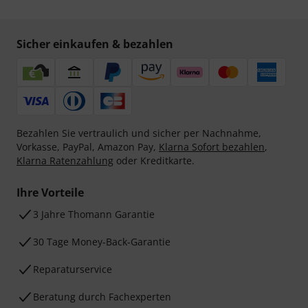
Sicher einkaufen & bezahlen
Bezahlen Sie vertraulich und sicher per Nachnahme,
Vorkasse, PayPal, Amazon Pay,
Klarna Sofort bezahlen
,
Klarna Ratenzahlung
oder Kreditkarte.
Ihre Vorteile
3 Jahre Thomann Garantie
30 Tage Money-Back-Garantie
Reparaturservice
Beratung durch Fachexperten