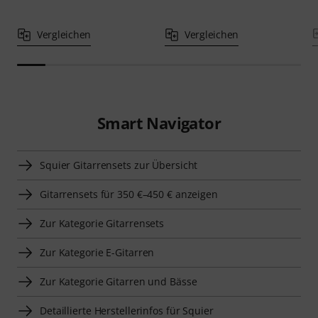
Vergleichen
Vergleichen
Smart Navigator
Squier Gitarrensets zur Übersicht
Gitarrensets für 350 €–450 € anzeigen
Zur Kategorie Gitarrensets
Zur Kategorie E-Gitarren
Zur Kategorie Gitarren und Bässe
Detaillierte Herstellerinfos für Squier