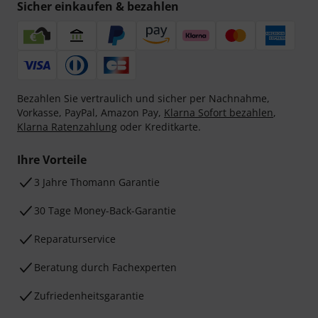
Sicher einkaufen & bezahlen
Bezahlen Sie vertraulich und sicher per Nachnahme,
Vorkasse, PayPal, Amazon Pay,
Klarna Sofort bezahlen
,
Klarna Ratenzahlung
oder Kreditkarte.
Ihre Vorteile
3 Jahre Thomann Garantie
30 Tage Money-Back-Garantie
Reparaturservice
Beratung durch Fachexperten
Zufriedenheitsgarantie