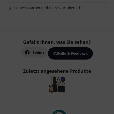
Squier Gitarren und Bässe zur Übersicht
Gefällt Ihnen, was Sie sehen?
Teilen
Hilfe & Feedback
Zuletzt angesehene Produkte