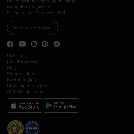
Bestellvorgang/Vertragsabschluss
Mängelhaftungsrecht
Erklärung zur Barrierefreiheit
Vertrag widerrufen
Über uns
Jobs & Karriere
Blog
Kleinanzeigen
Nachhaltigkeit
Hinweisgebersystem
Audio Professionell