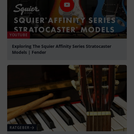
YOUTUBE
Exploring The Squier Affinity Series Stratocaster
Models | Fender
abspielen
RATGEBER