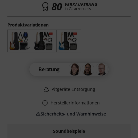
80
VERKAUFSRANG
in Gitarrensets
Produktvariationen
Beratung
Altgeräte-Entsorgung
Herstellerinformationen
Sicherheits- und Warnhinweise
Soundbeispiele