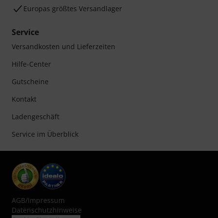
Europas größtes Versandlager
Service
Versandkosten und Lieferzeiten
Hilfe-Center
Gutscheine
Kontakt
Ladengeschäft
Service im Überblick
AGB
/
Impressum
Datenschutzhinweise