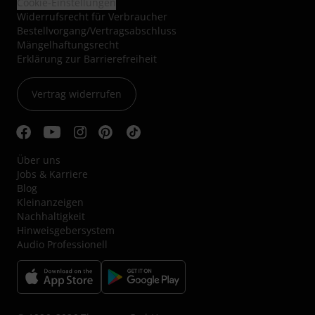
Cookie-Einstellungen
Widerrufsrecht für Verbraucher
Bestellvorgang/Vertragsabschluss
Mängelhaftungsrecht
Erklärung zur Barrierefreiheit
Vertrag widerrufen
Über uns
Jobs & Karriere
Blog
Kleinanzeigen
Nachhaltigkeit
Hinweisgebersystem
Audio Professionell