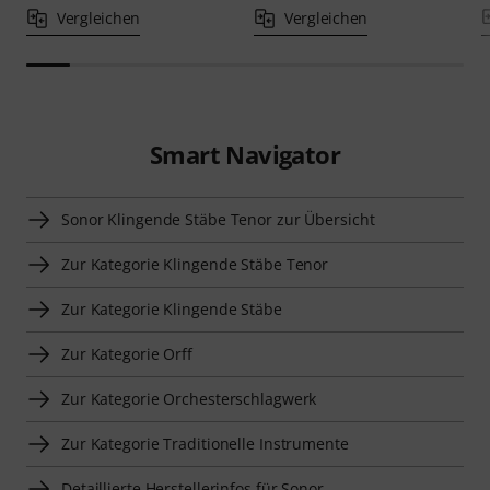
Vergleichen
Vergleichen
Smart Navigator
Sonor Klingende Stäbe Tenor zur Übersicht
Zur Kategorie Klingende Stäbe Tenor
Zur Kategorie Klingende Stäbe
Zur Kategorie Orff
Zur Kategorie Orchesterschlagwerk
Zur Kategorie Traditionelle Instrumente
Detaillierte Herstellerinfos für Sonor