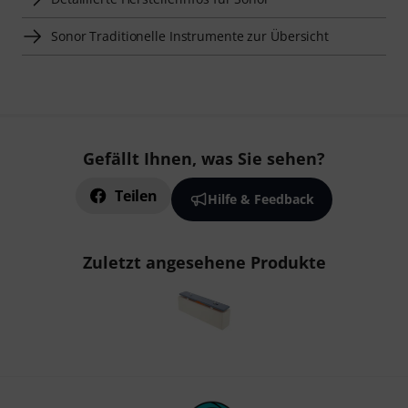
Sonor Traditionelle Instrumente zur Übersicht
Gefällt Ihnen, was Sie sehen?
Teilen
Hilfe & Feedback
Zuletzt angesehene Produkte