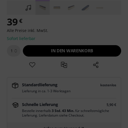
39
€
Alle Preise inkl. MwSt.
Sofort lieferbar
IN DEN WARENKORB
1
Standardlieferung
kostenlos
Lieferung in ca. 1-3 Werktagen
Schnelle Lieferung
5,90 €
Bestelle innerhalb
3 Std. 43 Min.
für schnellstmögliche
Lieferung. Lieferdatum siehe Checkout.