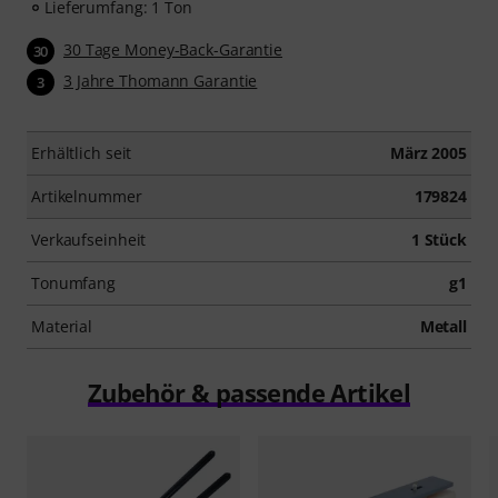
Lieferumfang: 1 Ton
30 Tage Money-Back-Garantie
30
3 Jahre Thomann Garantie
3
Erhältlich seit
März 2005
Artikelnummer
179824
Verkaufseinheit
1 Stück
Tonumfang
g1
Material
Metall
Zubehör & passende Artikel