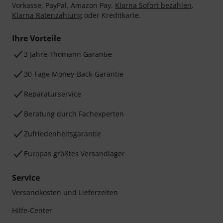
Vorkasse, PayPal, Amazon Pay,
Klarna Sofort bezahlen
,
Klarna Ratenzahlung
oder Kreditkarte.
Ihre Vorteile
3 Jahre Thomann Garantie
30 Tage Money-Back-Garantie
Reparaturservice
Beratung durch Fachexperten
Zufriedenheitsgarantie
Europas größtes Versandlager
Service
Versandkosten und Lieferzeiten
Hilfe-Center