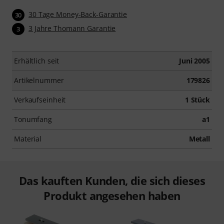
30 Tage Money-Back-Garantie
30
3 Jahre Thomann Garantie
3
Erhältlich seit
Juni 2005
Artikelnummer
179826
Verkaufseinheit
1 Stück
Tonumfang
a1
Material
Metall
Das kauften Kunden, die sich dieses
Produkt angesehen haben