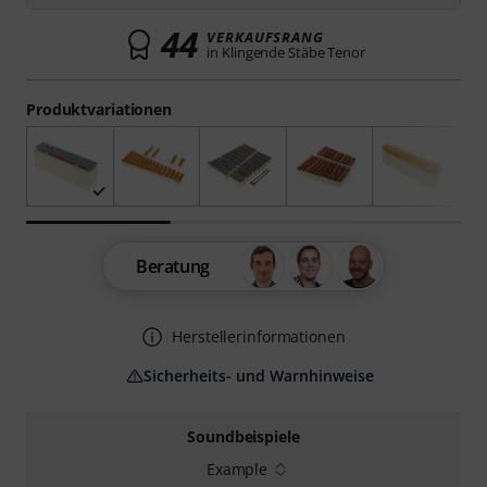
44
VERKAUFSRANG
in Klingende Stäbe Tenor
Produktvariationen
Beratung
Herstellerinformationen
Sicherheits- und Warnhinweise
Soundbeispiele
Example