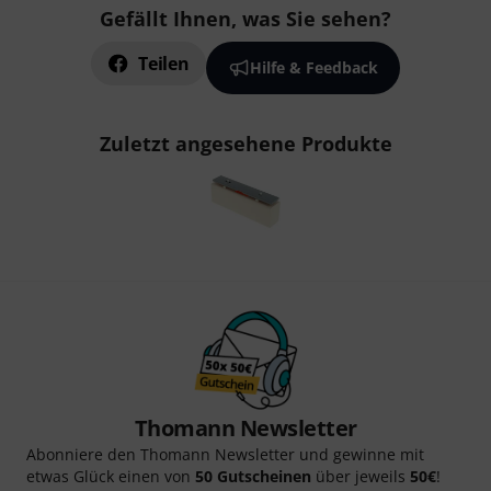
Gefällt Ihnen, was Sie sehen?
Teilen
Hilfe & Feedback
Zuletzt angesehene Produkte
Thomann Newsletter
Abonniere den Thomann Newsletter und gewinne mit
etwas Glück einen von
50 Gutscheinen
über jeweils
50€
!