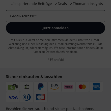
Inspirierende Beiträge
Deals
Thomann Insights
E-Mail-Adresse
*
Jetzt anmelden
Mit Klick auf „Jetzt anmelden“ stimmen Sie dem Erhalt von E-Mail-
Werbung und einer Messung des E-Mail-Nutzungsverhaltens zu. Die
Abmeldung ist jederzeit möglich. Weitere Informationen finden Sie in
unseren
Datenschutzhinweisen
.
* Pflichtfeld
Sicher einkaufen & bezahlen
Bezahlen Sie vertraulich und sicher per Nachnahme,