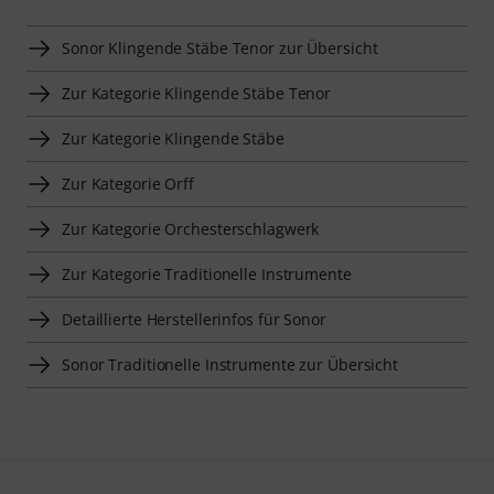
Sonor Klingende Stäbe Tenor zur Übersicht
Zur Kategorie Klingende Stäbe Tenor
Zur Kategorie Klingende Stäbe
Zur Kategorie Orff
Zur Kategorie Orchesterschlagwerk
Zur Kategorie Traditionelle Instrumente
Detaillierte Herstellerinfos für Sonor
Sonor Traditionelle Instrumente zur Übersicht