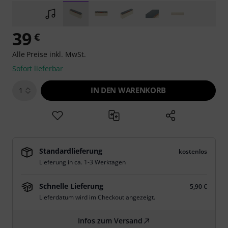
39
€
Alle Preise inkl. MwSt.
Sofort lieferbar
IN DEN WARENKORB
1
Standardlieferung
kostenlos
Lieferung in ca. 1-3 Werktagen
Schnelle Lieferung
5,90 €
Lieferdatum wird im Checkout angezeigt.
Infos zum Versand