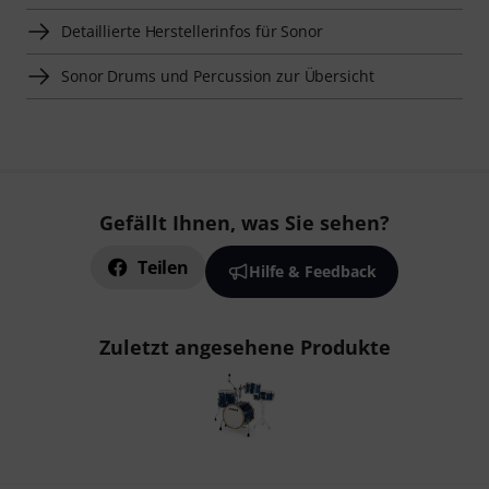
Detaillierte Herstellerinfos für Sonor
Sonor Drums und Percussion zur Übersicht
Gefällt Ihnen, was Sie sehen?
Teilen
Hilfe & Feedback
Zuletzt angesehene Produkte