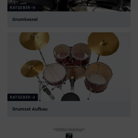
RATGEBER
Drumkessel
RATGEBER
Drumset Aufbau