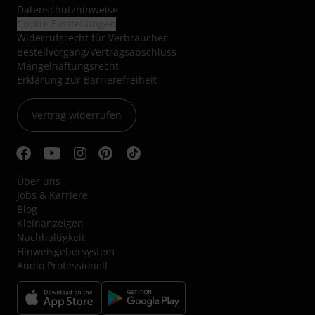
Datenschutzhinweise
Cookie-Einstellungen
Widerrufsrecht für Verbraucher
Bestellvorgang/Vertragsabschluss
Mängelhaftungsrecht
Erklärung zur Barrierefreiheit
Vertrag widerrufen
Über uns
Jobs & Karriere
Blog
Kleinanzeigen
Nachhaltigkeit
Hinweisgebersystem
Audio Professionell