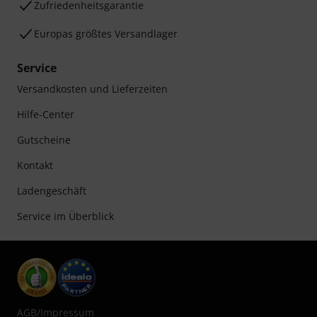
Zufriedenheitsgarantie
Europas größtes Versandlager
Service
Versandkosten und Lieferzeiten
Hilfe-Center
Gutscheine
Kontakt
Ladengeschäft
Service im Überblick
AGB
/
Impressum