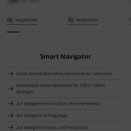
-10%
UVP: 599 €
Vergleichen
Vergleichen
Smart Navigator
Sonor Kesselsätze (ohne Hardware) zur Übersicht
Kesselsätze (ohne Hardware) für 500 €–1000 €
anzeigen
Zur Kategorie Kesselsätze (ohne Hardware)
Zur Kategorie Schlagzeuge
Zur Kategorie Drums und Percussion