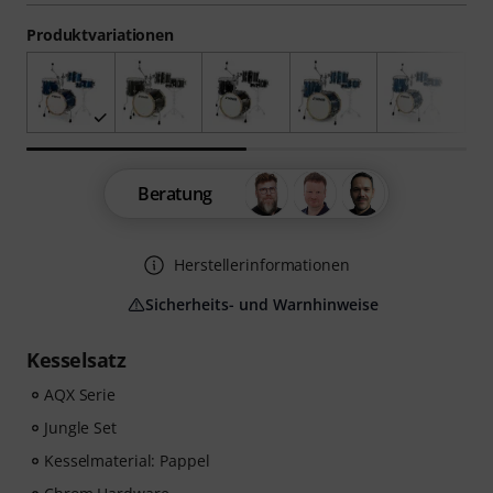
Produktvariationen
Beratung
Herstellerinformationen
Sicherheits- und Warnhinweise
Kesselsatz
AQX Serie
Jungle Set
Kesselmaterial: Pappel