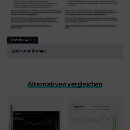
DOWNLOAD
EDU Konditionen
Alternativen vergleichen