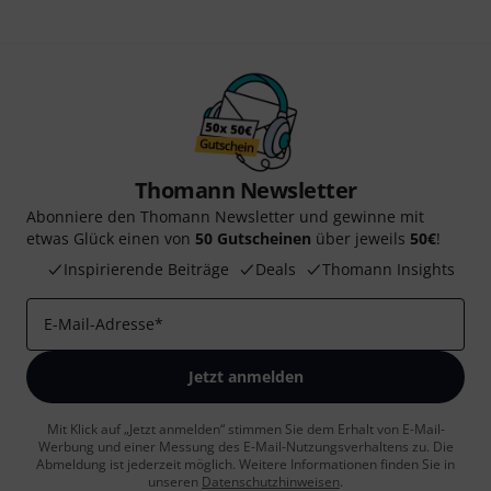
Thomann Newsletter
Abonniere den Thomann Newsletter und gewinne mit
etwas Glück einen von
50 Gutscheinen
über jeweils
50€
!
Inspirierende Beiträge
Deals
Thomann Insights
E-Mail-Adresse
*
Jetzt anmelden
Mit Klick auf „Jetzt anmelden“ stimmen Sie dem Erhalt von E-Mail-
Werbung und einer Messung des E-Mail-Nutzungsverhaltens zu. Die
Abmeldung ist jederzeit möglich. Weitere Informationen finden Sie in
unseren
Datenschutzhinweisen
.