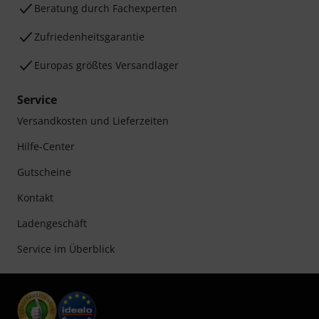
Beratung durch Fachexperten
Zufriedenheitsgarantie
Europas größtes Versandlager
Service
Versandkosten und Lieferzeiten
Hilfe-Center
Gutscheine
Kontakt
Ladengeschäft
Service im Überblick