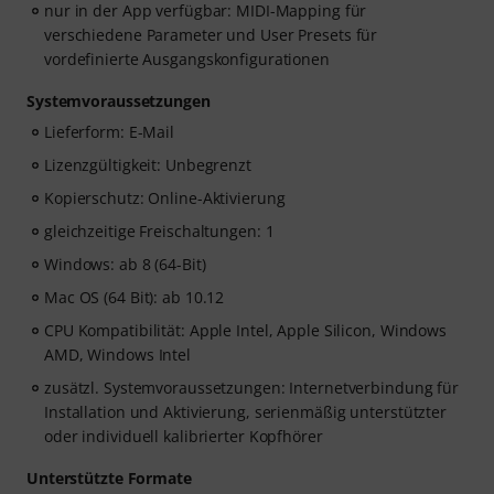
nur in der App verfügbar: MIDI-Mapping für
verschiedene Parameter und User Presets für
vordefinierte Ausgangskonfigurationen
Systemvoraussetzungen
Lieferform: E-Mail
Lizenzgültigkeit: Unbegrenzt
Kopierschutz: Online-Aktivierung
gleichzeitige Freischaltungen: 1
Windows: ab 8 (64-Bit)
Mac OS (64 Bit): ab 10.12
CPU Kompatibilität: Apple Intel, Apple Silicon, Windows
AMD, Windows Intel
zusätzl. Systemvoraussetzungen: Internetverbindung für
Installation und Aktivierung, serienmäßig unterstützter
oder individuell kalibrierter Kopfhörer
Unterstützte Formate