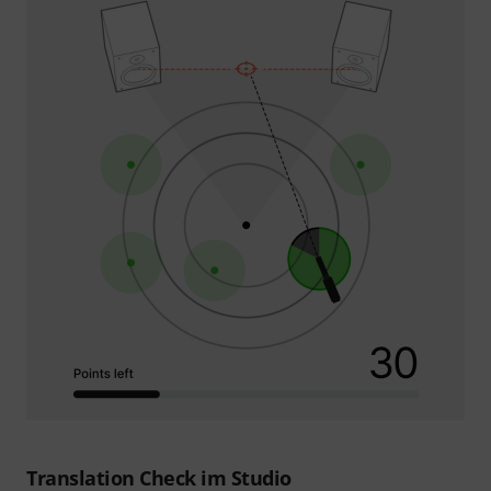
Translation Check im Studio