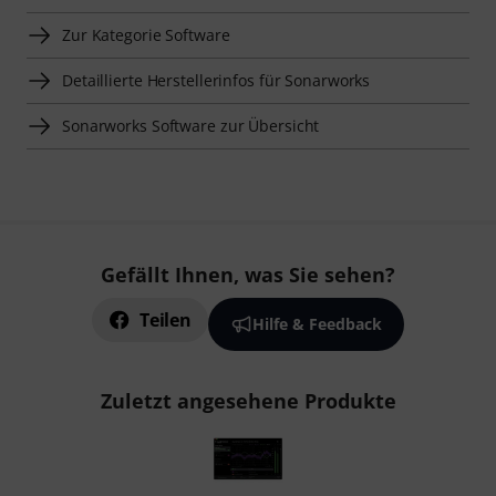
Zur Kategorie Software
Detaillierte Herstellerinfos für Sonarworks
Sonarworks Software zur Übersicht
Gefällt Ihnen, was Sie sehen?
Teilen
Hilfe & Feedback
Zuletzt angesehene Produkte