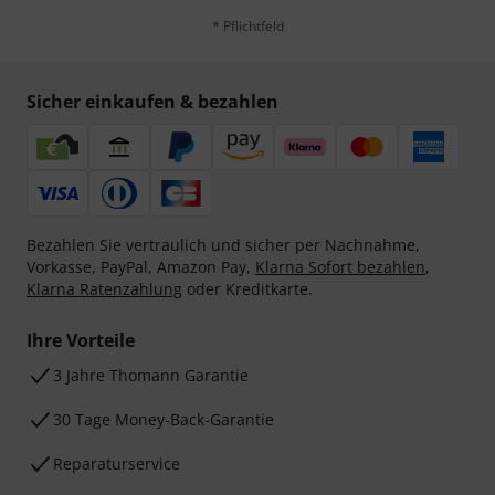
* Pflichtfeld
Sicher einkaufen & bezahlen
Bezahlen Sie vertraulich und sicher per Nachnahme,
Vorkasse, PayPal, Amazon Pay,
Klarna Sofort bezahlen
,
Klarna Ratenzahlung
oder Kreditkarte.
Ihre Vorteile
3 Jahre Thomann Garantie
30 Tage Money-Back-Garantie
Reparaturservice