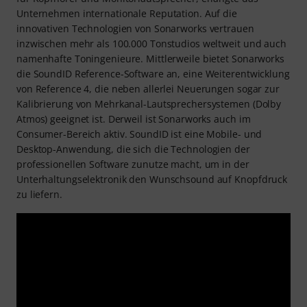
Unternehmen internationale Reputation. Auf die
innovativen Technologien von Sonarworks vertrauen
inzwischen mehr als 100.000 Tonstudios weltweit und auch
namenhafte Toningenieure. Mittlerweile bietet Sonarworks
die SoundID Reference-Software an, eine Weiterentwicklung
von Reference 4, die neben allerlei Neuerungen sogar zur
Kalibrierung von Mehrkanal-Lautsprechersystemen (Dolby
Atmos) geeignet ist. Derweil ist Sonarworks auch im
Consumer-Bereich aktiv. SoundID ist eine Mobile- und
Desktop-Anwendung, die sich die Technologien der
professionellen Software zunutze macht, um in der
Unterhaltungselektronik den Wunschsound auf Knopfdruck
zu liefern.