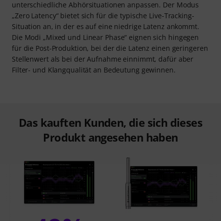
unterschiedliche Abhörsituationen anpassen. Der Modus
„Zero Latency“ bietet sich für die typische Live-Tracking-
Situation an, in der es auf eine niedrige Latenz ankommt.
Die Modi „Mixed und Linear Phase“ eignen sich hingegen
für die Post-Produktion, bei der die Latenz einen geringeren
Stellenwert als bei der Aufnahme einnimmt, dafür aber
Filter- und Klangqualität an Bedeutung gewinnen.
Das kauften Kunden, die sich dieses
Produkt angesehen haben