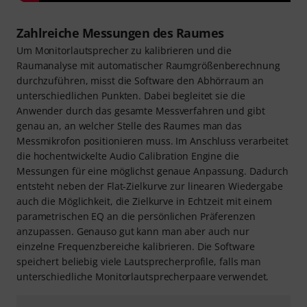
Zahlreiche Messungen des Raumes
Um Monitorlautsprecher zu kalibrieren und die
Raumanalyse mit automatischer Raumgrößenberechnung
durchzuführen, misst die Software den Abhörraum an
unterschiedlichen Punkten. Dabei begleitet sie die
Anwender durch das gesamte Messverfahren und gibt
genau an, an welcher Stelle des Raumes man das
Messmikrofon positionieren muss. Im Anschluss verarbeitet
die hochentwickelte Audio Calibration Engine die
Messungen für eine möglichst genaue Anpassung. Dadurch
entsteht neben der Flat-Zielkurve zur linearen Wiedergabe
auch die Möglichkeit, die Zielkurve in Echtzeit mit einem
parametrischen EQ an die persönlichen Präferenzen
anzupassen. Genauso gut kann man aber auch nur
einzelne Frequenzbereiche kalibrieren. Die Software
speichert beliebig viele Lautsprecherprofile, falls man
unterschiedliche Monitorlautsprecherpaare verwendet.