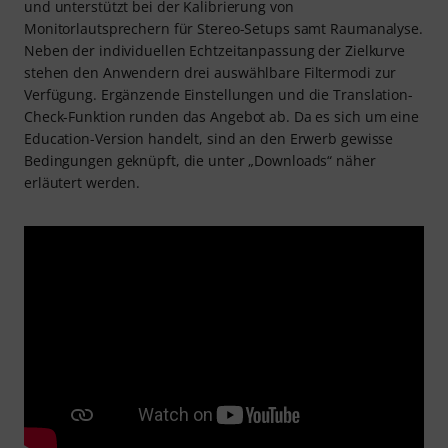
und unterstützt bei der Kalibrierung von
Monitorlautsprechern für Stereo-Setups samt Raumanalyse.
Neben der individuellen Echtzeitanpassung der Zielkurve
stehen den Anwendern drei auswählbare Filtermodi zur
Verfügung. Ergänzende Einstellungen und die Translation-
Check-Funktion runden das Angebot ab. Da es sich um eine
Education-Version handelt, sind an den Erwerb gewisse
Bedingungen geknüpft, die unter „Downloads“ näher
erläutert werden.