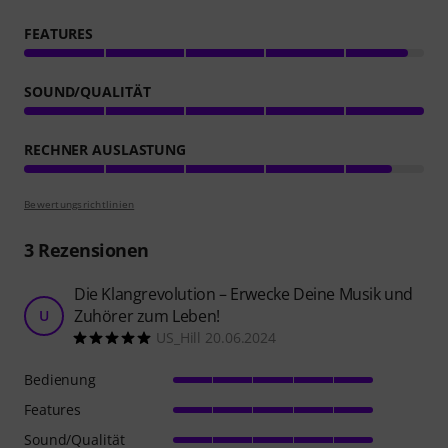
FEATURES
SOUND/QUALITÄT
RECHNER AUSLASTUNG
Bewertungsrichtlinien
3
Rezensionen
Die Klangrevolution – Erwecke Deine Musik und
Zuhörer zum Leben!
U
US_Hill 20.06.2024
Bedienung
Features
Sound/Qualität