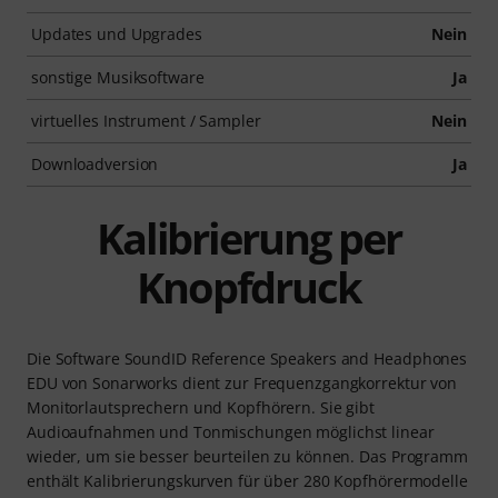
Updates und Upgrades
Nein
sonstige Musiksoftware
Ja
virtuelles Instrument / Sampler
Nein
Downloadversion
Ja
Kalibrierung per
Knopfdruck
Die Software SoundID Reference Speakers and Headphones
EDU von Sonarworks dient zur Frequenzgangkorrektur von
Monitorlautsprechern und Kopfhörern. Sie gibt
Audioaufnahmen und Tonmischungen möglichst linear
wieder, um sie besser beurteilen zu können. Das Programm
enthält Kalibrierungskurven für über 280 Kopfhörermodelle