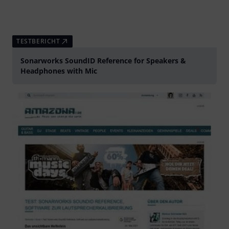
TESTBERICHT
Sonarworks SoundID Reference for Speakers &
Headphones with Mic