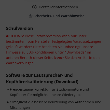
Herstellerinformationen
Sicherheits- und Warnhinweise
Schulversion
ACHTUNG!
Diese Softwareversion kann nur unter
bestimmten, vom Hersteller festgelegten Voraussetzungen
gekauft werden! Bitte beachten Sie unbedingt unsere
Hinweise zu EDU-Konditionen unter "Downloads" im
unteren Bereich dieser Seite,
bevor
Sie den Artikel in den
Warenkorb legen!
Software zur Lautsprecher- und
Kopfhörerkalibrierung (Download)
Frequenzgang-Korrektur für Studiomonitore und
Kopfhörer für möglichst lineare Wiedergabe
ermöglicht die bessere Beurteilung von Aufnahmen und
Mischungen