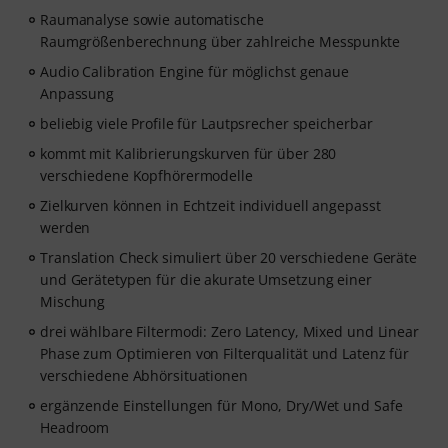
Raumanalyse sowie automatische
Raumgrößenberechnung über zahlreiche Messpunkte
Audio Calibration Engine für möglichst genaue
Anpassung
beliebig viele Profile für Lautpsrecher speicherbar
kommt mit Kalibrierungskurven für über 280
verschiedene Kopfhörermodelle
Zielkurven können in Echtzeit individuell angepasst
werden
Translation Check simuliert über 20 verschiedene Geräte
und Gerätetypen für die akurate Umsetzung einer
Mischung
drei wählbare Filtermodi: Zero Latency, Mixed und Linear
Phase zum Optimieren von Filterqualität und Latenz für
verschiedene Abhörsituationen
ergänzende Einstellungen für Mono, Dry/Wet und Safe
Headroom