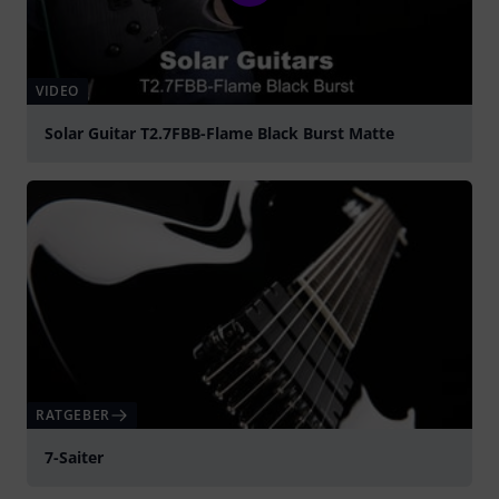
VIDEO
Solar Guitar T2.7FBB-Flame Black Burst Matte
abspielen
RATGEBER
7-Saiter