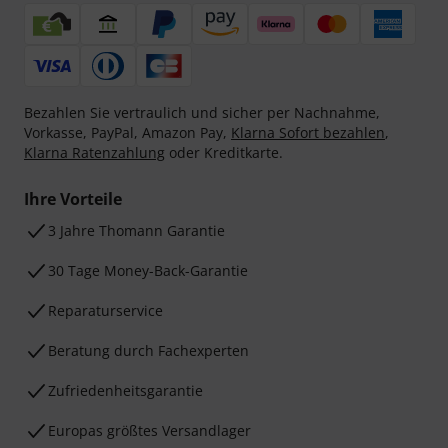
Bezahlen Sie vertraulich und sicher per Nachnahme,
Vorkasse, PayPal, Amazon Pay,
Klarna Sofort bezahlen
,
Klarna Ratenzahlung
oder Kreditkarte.
Ihre Vorteile
3 Jahre Thomann Garantie
30 Tage Money-Back-Garantie
Reparaturservice
Beratung durch Fachexperten
Zufriedenheitsgarantie
Europas größtes Versandlager