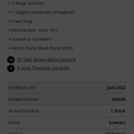
5-Wege Schalter
1-lagiges schwarzes Schlagbrett
Fixed Steg
Mechaniken: Solar 18:1
schwarze Hardware
Farbe: Flame Black Burst Matte
30 Tage Money-Back-Garantie
30
3 Jahre Thomann Garantie
3
Erhältlich seit
Juni 2022
Artikelnummer
522559
Verkaufseinheit
1 Stück
Farbe
Schwarz