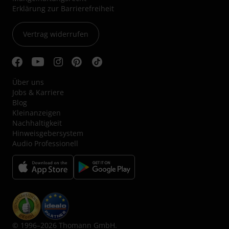
Erklärung zur Barrierefreiheit
Vertrag widerrufen
Über uns
Jobs & Karriere
Blog
Kleinanzeigen
Nachhaltigkeit
Hinweisgebersystem
Audio Professionell
© 1996–2026 Thomann GmbH.