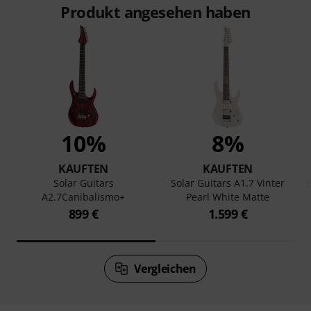
Produkt angesehen haben
10%
8%
KAUFTEN
KAUFTEN
Solar Guitars
Solar Guitars A1.7 Vinter
A2.7Canibalismo+
Pearl White Matte
899 €
1.599 €
Vergleichen