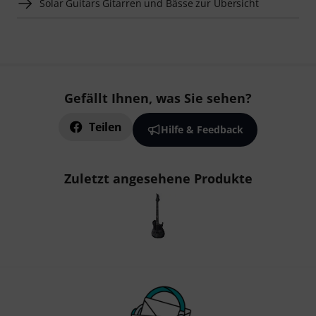
Solar Guitars Gitarren und Bässe zur Übersicht
Gefällt Ihnen, was Sie sehen?
Teilen
Hilfe & Feedback
Zuletzt angesehene Produkte