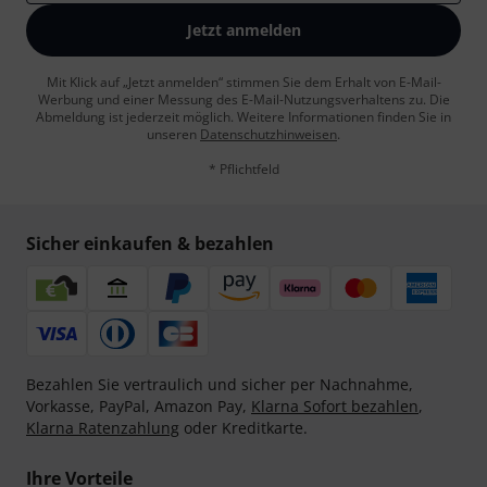
Jetzt anmelden
Mit Klick auf „Jetzt anmelden“ stimmen Sie dem Erhalt von E-Mail-
Werbung und einer Messung des E-Mail-Nutzungsverhaltens zu. Die
Abmeldung ist jederzeit möglich. Weitere Informationen finden Sie in
unseren
Datenschutzhinweisen
.
* Pflichtfeld
Sicher einkaufen & bezahlen
Bezahlen Sie vertraulich und sicher per Nachnahme,
Vorkasse, PayPal, Amazon Pay,
Klarna Sofort bezahlen
,
Klarna Ratenzahlung
oder Kreditkarte.
Ihre Vorteile