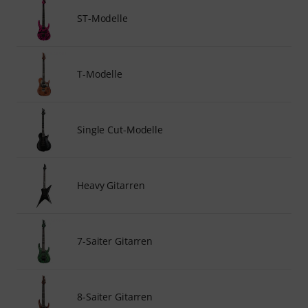
ST-Modelle
T-Modelle
Single Cut-Modelle
Heavy Gitarren
7-Saiter Gitarren
8-Saiter Gitarren