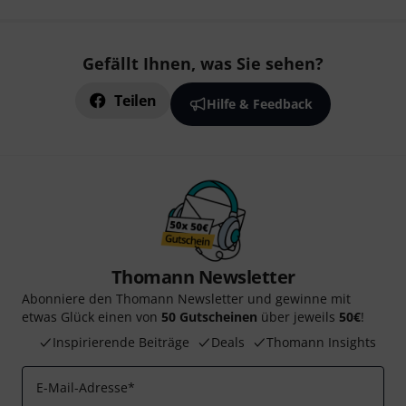
Gefällt Ihnen, was Sie sehen?
Teilen
Hilfe & Feedback
Thomann Newsletter
Abonniere den Thomann Newsletter und gewinne mit
etwas Glück einen von
50 Gutscheinen
über jeweils
50€
!
Inspirierende Beiträge
Deals
Thomann Insights
E-Mail-Adresse
*