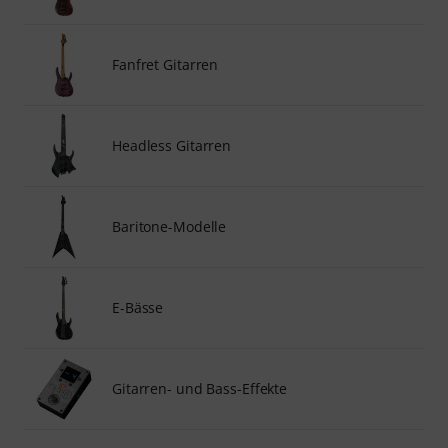
Fanfret Gitarren
Headless Gitarren
Baritone-Modelle
E-Bässe
Gitarren- und Bass-Effekte