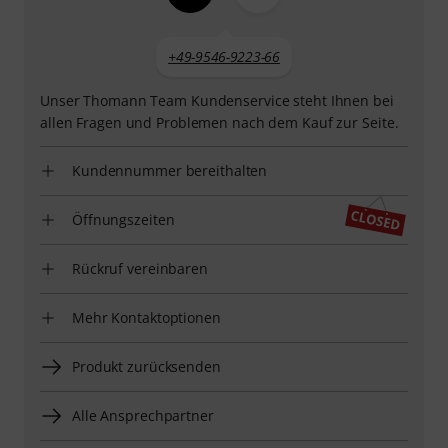
+49-9546-9223-66
Unser Thomann Team Kundenservice steht Ihnen bei
allen Fragen und Problemen nach dem Kauf zur Seite.
Kundennummer bereithalten
Öffnungszeiten
Rückruf vereinbaren
Mehr Kontaktoptionen
Produkt zurücksenden
Alle Ansprechpartner