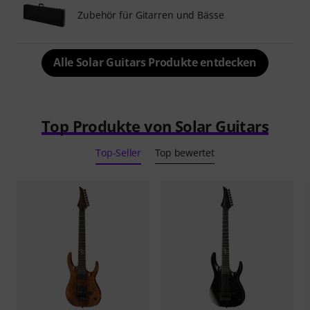
Zubehör für Gitarren und Bässe
Alle Solar Guitars Produkte entdecken
Top Produkte von Solar Guitars
Top-Seller
Top bewertet