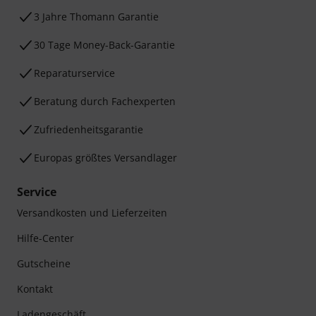
3 Jahre Thomann Garantie
30 Tage Money-Back-Garantie
Reparaturservice
Beratung durch Fachexperten
Zufriedenheitsgarantie
Europas größtes Versandlager
Service
Versandkosten und Lieferzeiten
Hilfe-Center
Gutscheine
Kontakt
Ladengeschäft