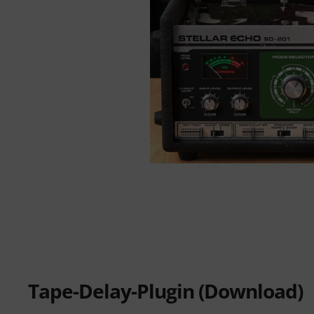
Tape-Delay-Plugin (Download)