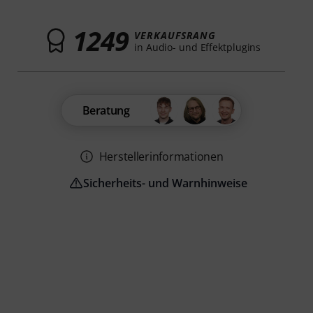
1249
VERKAUFSRANG
in Audio- und Effektplugins
Beratung
Herstellerinformationen
Sicherheits- und Warnhinweise