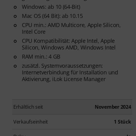
Windows: ab 10 (64-Bit)
Mac OS (64 Bit): ab 10.15
CPU min.: AMD Multicore, Apple Silicon,
Intel Core
CPU Kompatibilität: Apple Intel, Apple
Silicon, Windows AMD, Windows Intel
RAM min.: 4 GB
zusätzl. Systemvoraussetzungen:
Internetverbindung für Installation und
Aktivierung, iLok License Manager
Erhältlich seit
November 2024
Verkaufseinheit
1 Stück