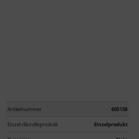
Artikelnummer
605158
Einzel-/Bundleprodukt
Einzelprodukt