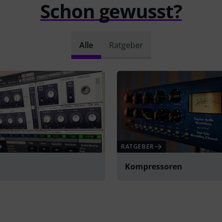
Schon gewusst?
Alle
Ratgeber
RATGEBER
Kompressoren