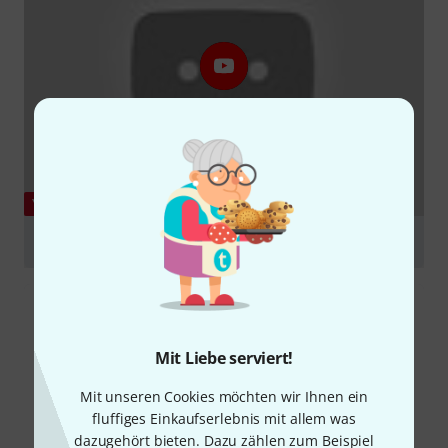
YOUTUBE
Shure Rechargeable Battery Technology
abspielen
Mit Liebe serviert!
Mit unseren Cookies möchten wir Ihnen ein
fluffiges Einkaufserlebnis mit allem was
dazugehört bieten. Dazu zählen zum Beispiel