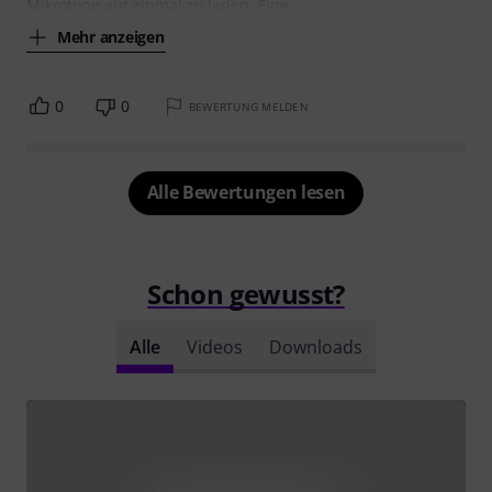
Mikrofone auf einmal zu laden. Eine
Mehr anzeigen
0
0
BEWERTUNG MELDEN
Alle Bewertungen lesen
Schon gewusst?
Alle
Videos
Downloads