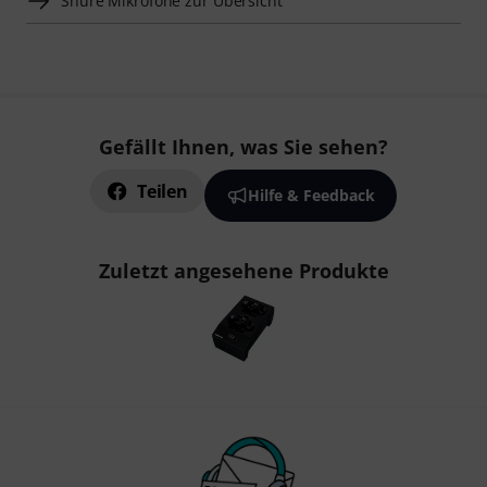
Shure Mikrofone zur Übersicht
Gefällt Ihnen, was Sie sehen?
Teilen
Hilfe & Feedback
Zuletzt angesehene Produkte