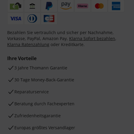
Bezahlen Sie vertraulich und sicher per Nachnahme,
Vorkasse, PayPal, Amazon Pay,
Klarna Sofort bezahlen
,
Klarna Ratenzahlung
oder Kreditkarte.
Ihre Vorteile
3 Jahre Thomann Garantie
30 Tage Money-Back-Garantie
Reparaturservice
Beratung durch Fachexperten
Zufriedenheitsgarantie
Europas größtes Versandlager