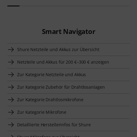
Smart Navigator
Shure Netzteile und Akkus zur Übersicht
Netzteile und Akkus für 200 €–300 € anzeigen
Zur Kategorie Netzteile und Akkus
Zur Kategorie Zubehör für Drahtlosanlagen
Zur Kategorie Drahtlosmikrofone
Zur Kategorie Mikrofone
Detaillierte Herstellerinfos für Shure