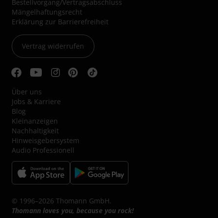
Bestellvorgang/Vertragsabschluss
Mängelhaftungsrecht
Erklärung zur Barrierefreiheit
Vertrag widerrufen
Über uns
Jobs & Karriere
Blog
Kleinanzeigen
Nachhaltigkeit
Hinweisgebersystem
Audio Professionell
© 1996–2026 Thomann GmbH.
Thomann loves you, because you rock!