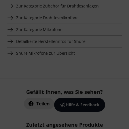
Zur Kategorie Zubehör für Drahtlosanlagen
Zur Kategorie Drahtlosmikrofone
Zur Kategorie Mikrofone
Detaillierte Herstellerinfos für Shure
Shure Mikrofone zur Übersicht
Gefällt Ihnen, was Sie sehen?
Teilen
Hilfe & Feedback
Zuletzt angesehene Produkte