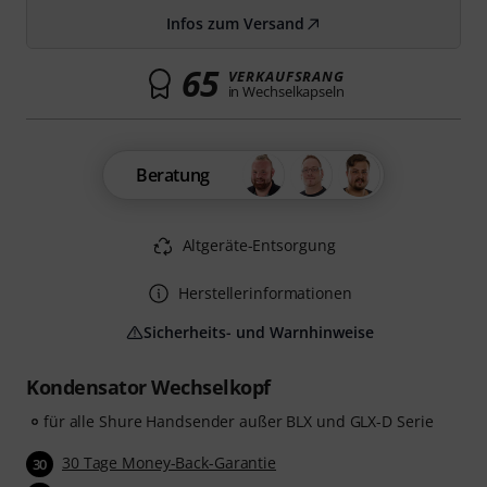
Infos zum Versand
65
VERKAUFSRANG
in Wechselkapseln
Beratung
Altgeräte-Entsorgung
Herstellerinformationen
Sicherheits- und Warnhinweise
Kondensator Wechselkopf
für alle Shure Handsender außer BLX und GLX-D Serie
30 Tage Money-Back-Garantie
30