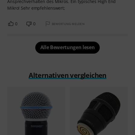
Ansprechverhalten des Mikros. Ein typisches High End
Mikro! Sehr empfehlenswert;
0
0
BEWERTUNG MELDEN
Alle Bewertungen lesen
Alternativen vergleichen