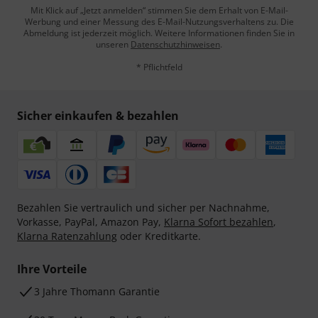
Mit Klick auf „Jetzt anmelden“ stimmen Sie dem Erhalt von E-Mail-
Werbung und einer Messung des E-Mail-Nutzungsverhaltens zu. Die
Abmeldung ist jederzeit möglich. Weitere Informationen finden Sie in
unseren
Datenschutzhinweisen
.
* Pflichtfeld
Sicher einkaufen & bezahlen
Bezahlen Sie vertraulich und sicher per Nachnahme,
Vorkasse, PayPal, Amazon Pay,
Klarna Sofort bezahlen
,
Klarna Ratenzahlung
oder Kreditkarte.
Ihre Vorteile
3 Jahre Thomann Garantie