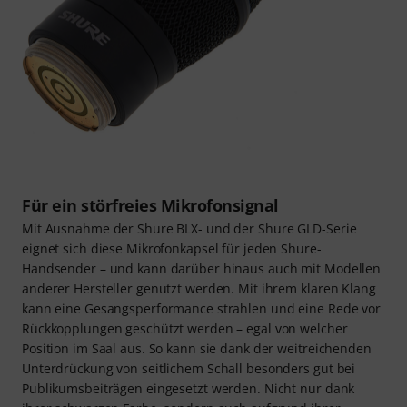
Für ein störfreies Mikrofonsignal
Mit Ausnahme der Shure BLX- und der Shure GLD-Serie
eignet sich diese Mikrofonkapsel für jeden Shure-
Handsender – und kann darüber hinaus auch mit Modellen
anderer Hersteller genutzt werden. Mit ihrem klaren Klang
kann eine Gesangsperformance strahlen und eine Rede vor
Rückkopplungen geschützt werden – egal von welcher
Position im Saal aus. So kann sie dank der weitreichenden
Unterdrückung von seitlichem Schall besonders gut bei
Publikumsbeiträgen eingesetzt werden. Nicht nur dank