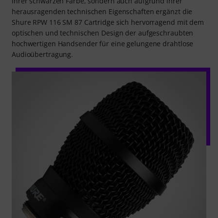
ihrer schwarzen Farbe, sondern auch aufgrund ihrer
herausragenden technischen Eigenschaften ergänzt die
Shure RPW 116 SM 87 Cartridge sich hervorragend mit dem
optischen und technischen Design der aufgeschraubten
hochwertigen Handsender für eine gelungene drahtlose
Audioübertragung.