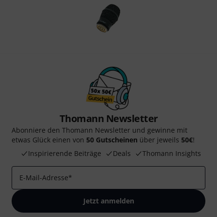
Thomann Newsletter
Abonniere den Thomann Newsletter und gewinne mit
etwas Glück einen von
50 Gutscheinen
über jeweils
50€
!
Inspirierende Beiträge
Deals
Thomann Insights
E-Mail-Adresse
*
Jetzt anmelden