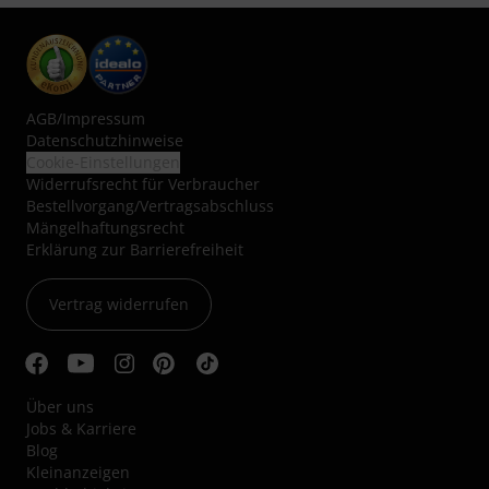
AGB
/
Impressum
Datenschutzhinweise
Cookie-Einstellungen
Widerrufsrecht für Verbraucher
Bestellvorgang/Vertragsabschluss
Mängelhaftungsrecht
Erklärung zur Barrierefreiheit
Vertrag widerrufen
Über uns
Jobs & Karriere
Blog
Kleinanzeigen