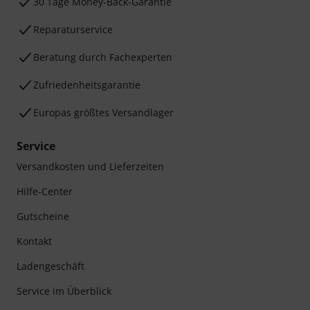
30 Tage Money-Back-Garantie
Reparaturservice
Beratung durch Fachexperten
Zufriedenheitsgarantie
Europas größtes Versandlager
Service
Versandkosten und Lieferzeiten
Hilfe-Center
Gutscheine
Kontakt
Ladengeschäft
Service im Überblick