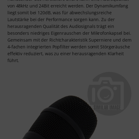
von 48kHz und 24Bit erreicht werden. Der Dynamikumfang
liegt somit bei 120dB, was für abwechslungsreiche
Lautstärke bei der Performance sorgen kann. Zu der
herausragenden Qualität des Audiosignals trägt ein
besonders niedriges Eigenrauschen der Mikrofonkapsel bei.
Gemeinsam mit der Richtcharakteristik Superniere und dem
4-fachen integrierten Popfilter werden somit Störgeräusche
effektiv reduziert, was zu einer herausragenden Klarheit
führt.