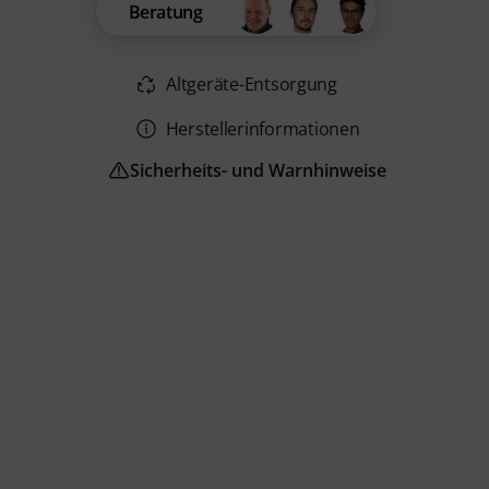
Beratung
Altgeräte-Entsorgung
Herstellerinformationen
Sicherheits- und Warnhinweise