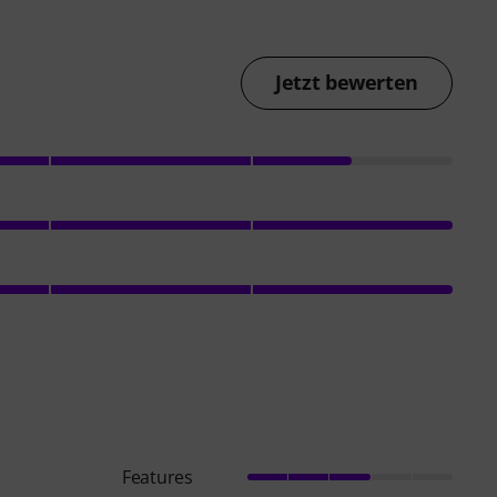
Jetzt bewerten
Features