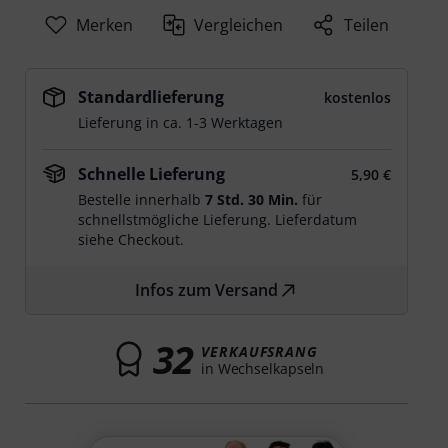
Merken
Vergleichen
Teilen
Standardlieferung
kostenlos
Lieferung in ca. 1-3 Werktagen
Schnelle Lieferung
5,90 €
Bestelle innerhalb
7 Std. 30 Min.
für
schnellstmögliche Lieferung. Lieferdatum
siehe Checkout.
Infos zum Versand
32
VERKAUFSRANG
in Wechselkapseln