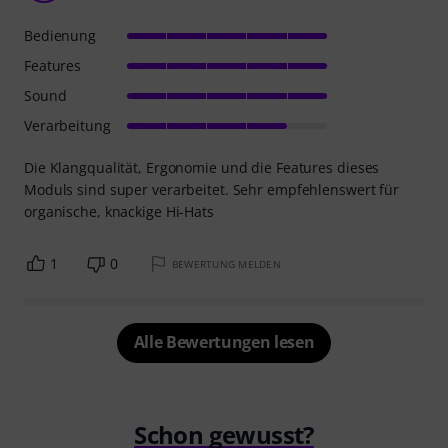
Bedienung
Features
Sound
Verarbeitung
Die Klangqualität, Ergonomie und die Features dieses
Moduls sind super verarbeitet. Sehr empfehlenswert für
organische, knackige Hi-Hats
1
0
BEWERTUNG MELDEN
Alle Bewertungen lesen
Schon gewusst?