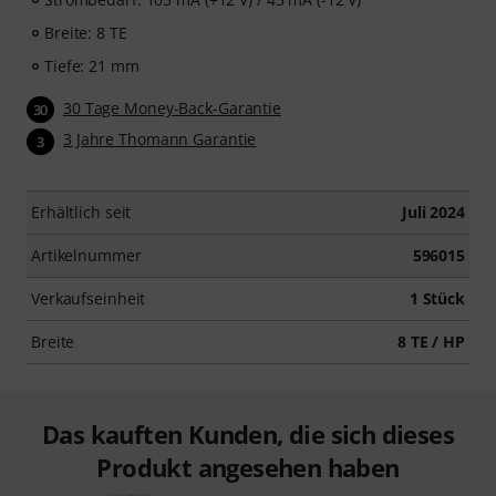
Breite: 8 TE
Tiefe: 21 mm
30 Tage Money-Back-Garantie
30
3 Jahre Thomann Garantie
3
Erhältlich seit
Juli 2024
Artikelnummer
596015
Verkaufseinheit
1 Stück
Breite
8 TE / HP
Das kauften Kunden, die sich dieses
Produkt angesehen haben