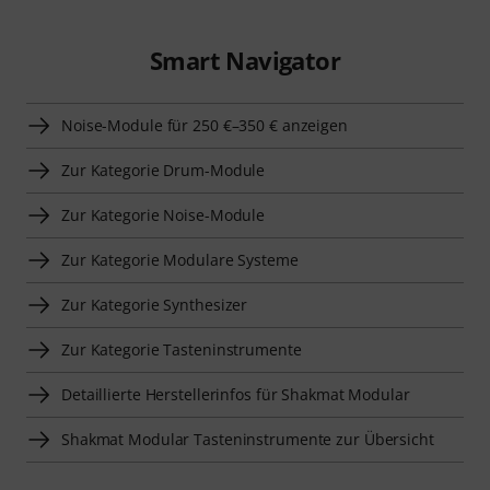
Smart Navigator
Noise-Module für 250 €–350 € anzeigen
Zur Kategorie Drum-Module
Zur Kategorie Noise-Module
Zur Kategorie Modulare Systeme
Zur Kategorie Synthesizer
Zur Kategorie Tasteninstrumente
Detaillierte Herstellerinfos für Shakmat Modular
Shakmat Modular Tasteninstrumente zur Übersicht