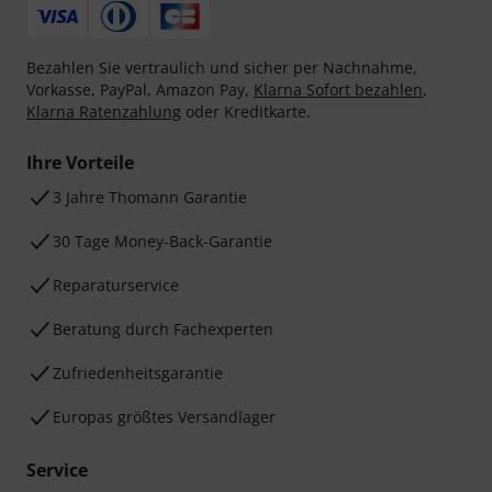
Bezahlen Sie vertraulich und sicher per Nachnahme,
Vorkasse, PayPal, Amazon Pay,
Klarna Sofort bezahlen
,
Klarna Ratenzahlung
oder Kreditkarte.
Ihre Vorteile
3 Jahre Thomann Garantie
30 Tage Money-Back-Garantie
Reparaturservice
Beratung durch Fachexperten
Zufriedenheitsgarantie
Europas größtes Versandlager
Service