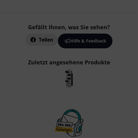
Gefällt Ihnen, was Sie sehen?
Teilen
Hilfe & Feedback
Zuletzt angesehene Produkte