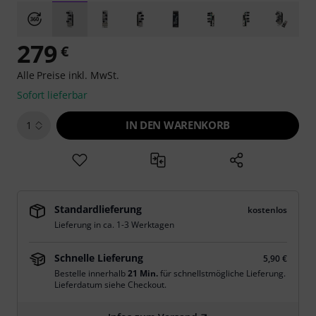
279
€
Alle Preise inkl. MwSt.
Sofort lieferbar
IN DEN WARENKORB
1
Standardlieferung
kostenlos
Lieferung in ca. 1-3 Werktagen
Schnelle Lieferung
5,90 €
Bestelle innerhalb
21 Min.
für schnellstmögliche Lieferung.
Lieferdatum siehe Checkout.