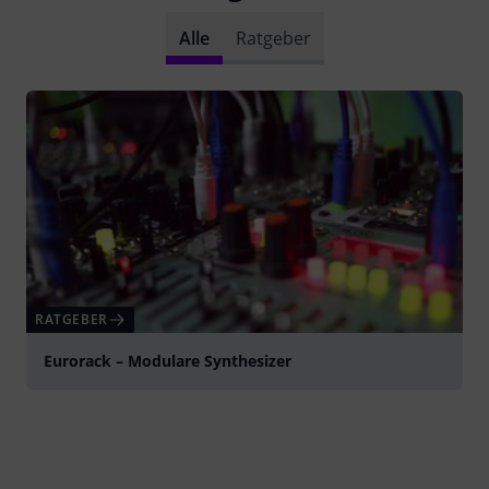
Alle
Ratgeber
RATGEBER
Eurorack – Modulare Synthesizer