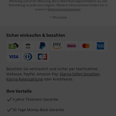
Werbung und einer Messung des E-Mail-Nutzungsverhaltens zu. Die
Abmeldung ist jederzeit möglich. Weitere Informationen finden Sie in
unseren
Datenschutzhinweisen
.
* Pflichtfeld
Sicher einkaufen & bezahlen
Bezahlen Sie vertraulich und sicher per Nachnahme,
Vorkasse, PayPal, Amazon Pay,
Klarna Sofort bezahlen
,
Klarna Ratenzahlung
oder Kreditkarte.
Ihre Vorteile
3 Jahre Thomann Garantie
30 Tage Money-Back-Garantie