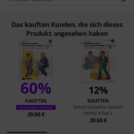
Das kauften Kunden, die sich dieses
Produkt angesehen haben
60%
12%
KAUFTEN
KAUFTEN
Schott Saxophon Spielen
GENAU DIESES PRODUKT
Hobby A-Sax 2
29,50 €
29,50 €