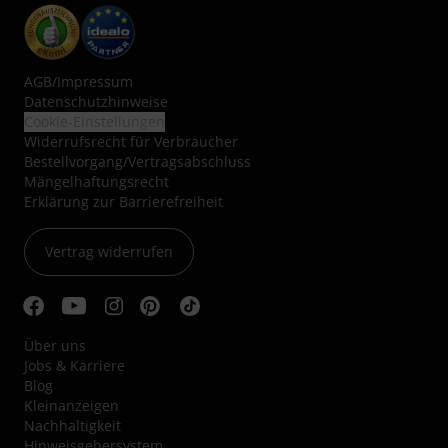
AGB
/
Impressum
Datenschutzhinweise
Cookie-Einstellungen
Widerrufsrecht für Verbraucher
Bestellvorgang/Vertragsabschluss
Mängelhaftungsrecht
Erklärung zur Barrierefreiheit
Vertrag widerrufen
Über uns
Jobs & Karriere
Blog
Kleinanzeigen
Nachhaltigkeit
Hinweisgebersystem