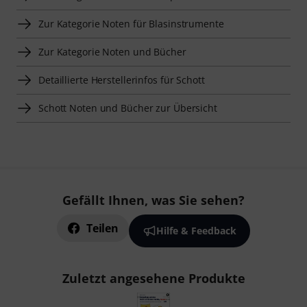
Zur Kategorie Noten für Blasinstrumente
Zur Kategorie Noten und Bücher
Detaillierte Herstellerinfos für Schott
Schott Noten und Bücher zur Übersicht
Gefällt Ihnen, was Sie sehen?
Teilen
Hilfe & Feedback
Zuletzt angesehene Produkte