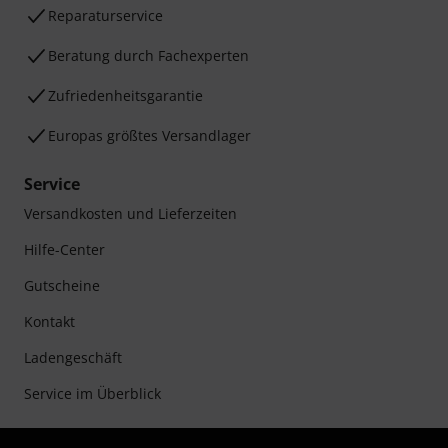
Reparaturservice
Beratung durch Fachexperten
Zufriedenheitsgarantie
Europas größtes Versandlager
Service
Versandkosten und Lieferzeiten
Hilfe-Center
Gutscheine
Kontakt
Ladengeschäft
Service im Überblick