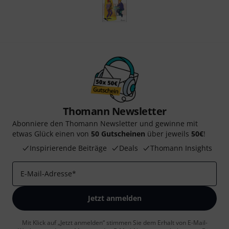
Thomann Newsletter
Abonniere den Thomann Newsletter und gewinne mit
etwas Glück einen von
50 Gutscheinen
über jeweils
50€
!
Inspirierende Beiträge
Deals
Thomann Insights
E-Mail-Adresse
*
Jetzt anmelden
Mit Klick auf „Jetzt anmelden“ stimmen Sie dem Erhalt von E-Mail-