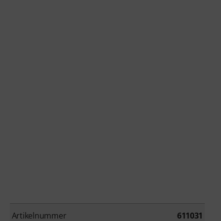
Artikelnummer
611031