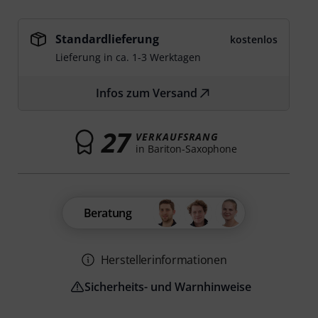
Standardlieferung
kostenlos
Lieferung in ca. 1-3 Werktagen
Infos zum Versand
27
VERKAUFSRANG
in Bariton-Saxophone
Beratung
Herstellerinformationen
Sicherheits- und Warnhinweise