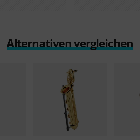
Alternativen vergleichen