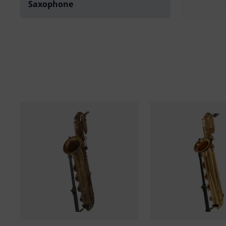
Saxophone