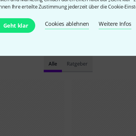
nnen Ihre erteilte Zustimmung jederzeit über die Cookie-Einst
Cookies ablehnen
Weitere Infos
Geht klar
Schon gewusst?
Alle
Ratgeber