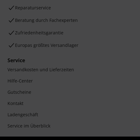
Reparaturservice
Beratung durch Fachexperten
Zufriedenheitsgarantie
Europas größtes Versandlager
Service
Versandkosten und Lieferzeiten
Hilfe-Center
Gutscheine
Kontakt
Ladengeschäft
Service im Überblick