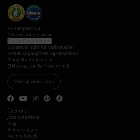
AGB
/
Impressum
Datenschutzhinweise
Cookie-Einstellungen
Widerrufsrecht für Verbraucher
Bestellvorgang/Vertragsabschluss
Mängelhaftungsrecht
Erklärung zur Barrierefreiheit
Vertrag widerrufen
Über uns
Jobs & Karriere
Blog
Kleinanzeigen
Nachhaltigkeit