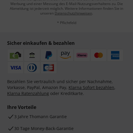
Werbung und einer Messung des E-Mail-Nutzungsverhaltens zu. Die
Abmeldung ist jederzeit möglich. Weitere Informationen finden Sie in
unseren
Datenschutzhinweisen
.
* Pflichtfeld
Sicher einkaufen & bezahlen
Bezahlen Sie vertraulich und sicher per Nachnahme,
Vorkasse, PayPal, Amazon Pay,
Klarna Sofort bezahlen
,
Klarna Ratenzahlung
oder Kreditkarte.
Ihre Vorteile
3 Jahre Thomann Garantie
30 Tage Money-Back-Garantie