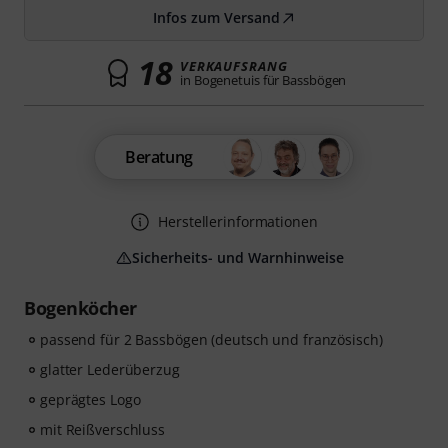
Infos zum Versand
18
VERKAUFSRANG
in Bogenetuis für Bassbögen
Beratung
Herstellerinformationen
Sicherheits- und Warnhinweise
Bogenköcher
passend für 2 Bassbögen (deutsch und französisch)
glatter Lederüberzug
geprägtes Logo
mit Reißverschluss