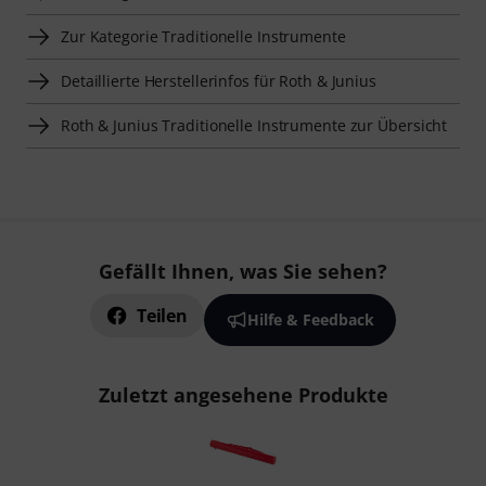
Zur Kategorie Traditionelle Instrumente
Detaillierte Herstellerinfos für Roth & Junius
Roth & Junius Traditionelle Instrumente zur Übersicht
Gefällt Ihnen, was Sie sehen?
Teilen
Hilfe & Feedback
Zuletzt angesehene Produkte