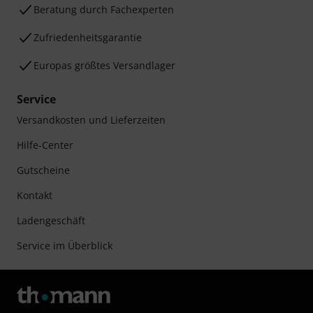
Beratung durch Fachexperten
Zufriedenheitsgarantie
Europas größtes Versandlager
Service
Versandkosten und Lieferzeiten
Hilfe-Center
Gutscheine
Kontakt
Ladengeschäft
Service im Überblick