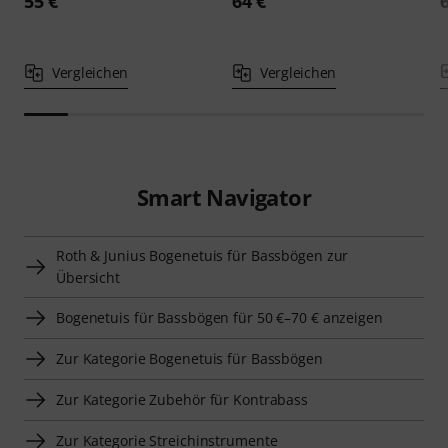
55 €
64 €
Vergleichen
Vergleichen
Smart Navigator
Roth & Junius Bogenetuis für Bassbögen zur
Übersicht
Bogenetuis für Bassbögen für 50 €–70 € anzeigen
Zur Kategorie Bogenetuis für Bassbögen
Zur Kategorie Zubehör für Kontrabass
Zur Kategorie Streichinstrumente