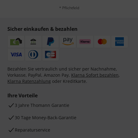
* Pflichtfeld
Sicher einkaufen & bezahlen
Bezahlen Sie vertraulich und sicher per Nachnahme,
Vorkasse, PayPal, Amazon Pay,
Klarna Sofort bezahlen
,
Klarna Ratenzahlung
oder Kreditkarte.
Ihre Vorteile
3 Jahre Thomann Garantie
30 Tage Money-Back-Garantie
Reparaturservice