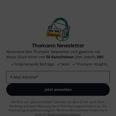
Thomann Newsletter
Abonniere den Thomann Newsletter und gewinne mit
etwas Glück einen von
50 Gutscheinen
über jeweils
50€
!
Inspirierende Beiträge
Deals
Thomann Insights
E-Mail-Adresse
*
Jetzt anmelden
Mit Klick auf „Jetzt anmelden“ stimmen Sie dem Erhalt von E-Mail-
Werbung und einer Messung des E-Mail-Nutzungsverhaltens zu. Die
Abmeldung ist jederzeit möglich. Weitere Informationen finden Sie in
unseren
Datenschutzhinweisen
.