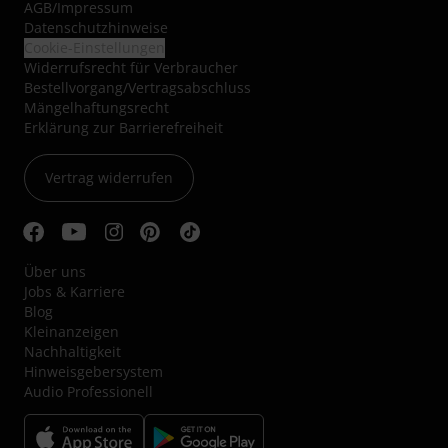
AGB
/
Impressum
Datenschutzhinweise
Cookie-Einstellungen
Widerrufsrecht für Verbraucher
Bestellvorgang/Vertragsabschluss
Mängelhaftungsrecht
Erklärung zur Barrierefreiheit
Vertrag widerrufen
Über uns
Jobs & Karriere
Blog
Kleinanzeigen
Nachhaltigkeit
Hinweisgebersystem
Audio Professionell