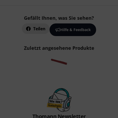
Gefällt Ihnen, was Sie sehen?
Teilen
Hilfe & Feedback
Zuletzt angesehene Produkte
Thomann Newsletter