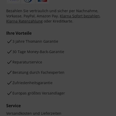
Bezahlen Sie vertraulich und sicher per Nachnahme,
Vorkasse, PayPal, Amazon Pay,
Klarna Sofort bezahlen
,
Klarna Ratenzahlung
oder Kreditkarte.
Ihre Vorteile
3 Jahre Thomann Garantie
30 Tage Money-Back-Garantie
Reparaturservice
Beratung durch Fachexperten
Zufriedenheitsgarantie
Europas größtes Versandlager
Service
Versandkosten und Lieferzeiten