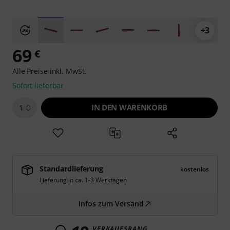
+3
69
€
Alle Preise inkl. MwSt.
Sofort lieferbar
IN DEN WARENKORB
1
Standardlieferung
kostenlos
Lieferung in ca. 1-3 Werktagen
Infos zum Versand
VERKAUFSRANG