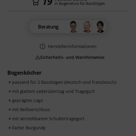
19
in Bogenetuis für Bassbögen
Beratung
Herstellerinformationen
Sicherheits- und Warnhinweise
Bogenköcher
passend für 2 Bassbögen (deutsch und französisch)
mit glattem Lederüberzug und Tragegurt
geprägtes Logo
mit Reißverschluss
mit verstellbarem Schultertragegurt
Farbe: Burgundy