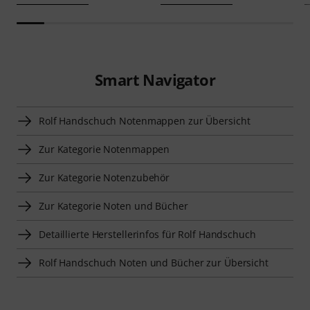
Smart Navigator
Rolf Handschuch Notenmappen zur Übersicht
Zur Kategorie Notenmappen
Zur Kategorie Notenzubehör
Zur Kategorie Noten und Bücher
Detaillierte Herstellerinfos für Rolf Handschuch
Rolf Handschuch Noten und Bücher zur Übersicht