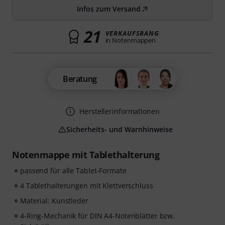
Infos zum Versand
21
VERKAUFSRANG
in Notenmappen
Beratung
Herstellerinformationen
Sicherheits- und Warnhinweise
Notenmappe mit Tablethalterung
passend für alle Tablet-Formate
4 Tablethalterungen mit Klettverschluss
Material: Kunstleder
4-Ring-Mechanik für DIN A4-Notenblätter bzw.