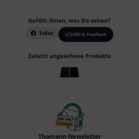
Gefällt Ihnen, was Sie sehen?
Teilen
Hilfe & Feedback
Zuletzt angesehene Produkte
Thomann Newsletter