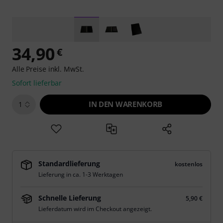
34,90
€
Alle Preise inkl. MwSt.
Sofort lieferbar
IN DEN WARENKORB
1
Standardlieferung
kostenlos
Lieferung in ca. 1-3 Werktagen
Schnelle Lieferung
5,90 €
Lieferdatum wird im Checkout angezeigt.