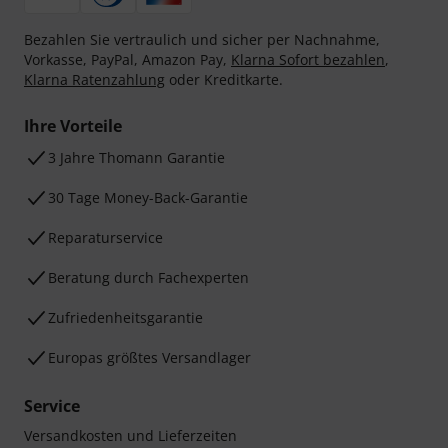
Bezahlen Sie vertraulich und sicher per Nachnahme,
Vorkasse, PayPal, Amazon Pay,
Klarna Sofort bezahlen
,
Klarna Ratenzahlung
oder Kreditkarte.
Ihre Vorteile
3 Jahre Thomann Garantie
30 Tage Money-Back-Garantie
Reparaturservice
Beratung durch Fachexperten
Zufriedenheitsgarantie
Europas größtes Versandlager
Service
Versandkosten und Lieferzeiten