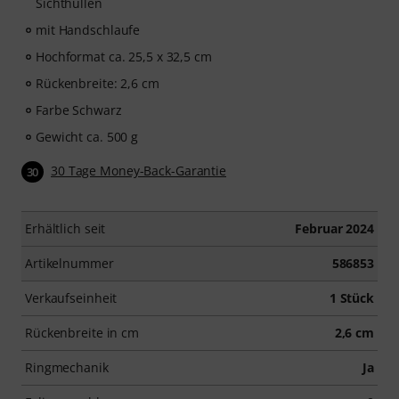
Sichthüllen
mit Handschlaufe
Hochformat ca. 25,5 x 32,5 cm
Rückenbreite: 2,6 cm
Farbe Schwarz
Gewicht ca. 500 g
30 Tage Money-Back-Garantie
30
Erhältlich seit
Februar 2024
Artikelnummer
586853
Verkaufseinheit
1 Stück
Rückenbreite in cm
2,6 cm
Ringmechanik
Ja