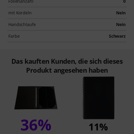
Folienanzahl
0
mit Kordeln
Nein
Handschlaufe
Nein
Farbe
Schwarz
Das kauften Kunden, die sich dieses
Produkt angesehen haben
36%
11%