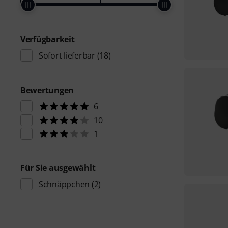
Verfügbarkeit
Sofort lieferbar
(18)
Bewertungen
6
10
1
Für Sie ausgewählt
Schnäppchen
(2)