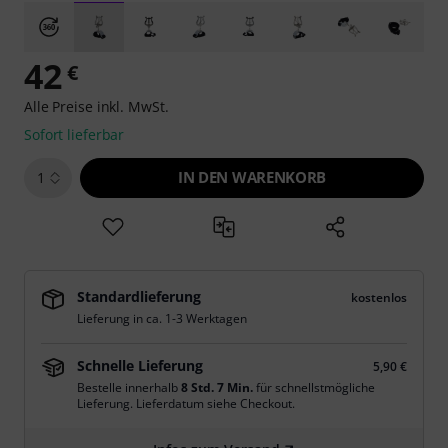
42
€
Alle Preise inkl. MwSt.
Sofort lieferbar
IN DEN WARENKORB
1
Standardlieferung
kostenlos
Lieferung in ca. 1-3 Werktagen
Schnelle Lieferung
5,90 €
Bestelle innerhalb
8 Std. 7 Min.
für schnellstmögliche
Lieferung. Lieferdatum siehe Checkout.