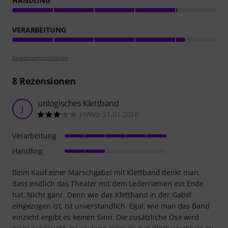
HANDLING
VERARBEITUNG
Bewertungsrichtlinien
8
Rezensionen
unlogisches Klettband
J
JoWeb 31.01.2010
Verarbeitung
Handling
Beim Kauf einer Marschgabel mit Klettband denkt man,
dass endlich das Theater mit dem Lederriemen ein Ende
hat. Nicht ganz. Denn wie das Klettband in der Gabel
eingezogen ist, ist unverstandlich. Egal, wie man das Band
einzieht ergibt es keinen Sinn. Die zusätzliche Öse wird