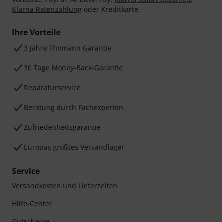
Klarna Ratenzahlung
oder Kreditkarte.
Ihre Vorteile
3 Jahre Thomann Garantie
30 Tage Money-Back-Garantie
Reparaturservice
Beratung durch Fachexperten
Zufriedenheitsgarantie
Europas größtes Versandlager
Service
Versandkosten und Lieferzeiten
Hilfe-Center
Gutscheine