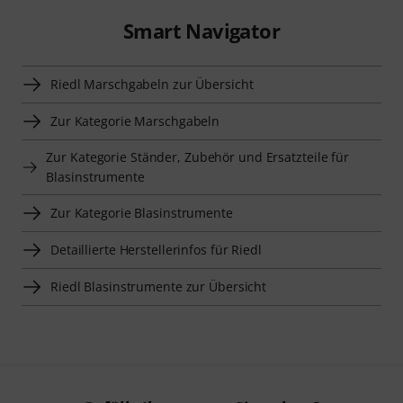
Smart Navigator
Riedl Marschgabeln zur Übersicht
Zur Kategorie Marschgabeln
Zur Kategorie Ständer, Zubehör und Ersatzteile für
Blasinstrumente
Zur Kategorie Blasinstrumente
Detaillierte Herstellerinfos für Riedl
Riedl Blasinstrumente zur Übersicht