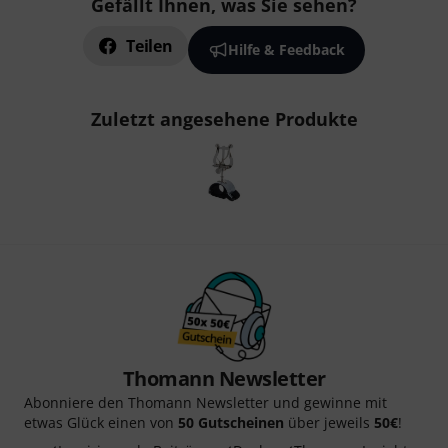
Gefällt Ihnen, was Sie sehen?
Teilen
Hilfe & Feedback
Zuletzt angesehene Produkte
Thomann Newsletter
Abonniere den Thomann Newsletter und gewinne mit
etwas Glück einen von
50 Gutscheinen
über jeweils
50€
!