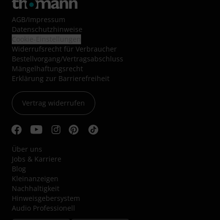
AGB
/
Impressum
Datenschutzhinweise
Cookie-Einstellungen
Widerrufsrecht für Verbraucher
Bestellvorgang/Vertragsabschluss
Mängelhaftungsrecht
Erklärung zur Barrierefreiheit
Vertrag widerrufen
Über uns
Jobs & Karriere
Blog
Kleinanzeigen
Nachhaltigkeit
Hinweisgebersystem
Audio Professionell