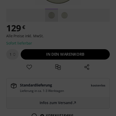
129
€
Alle Preise inkl. MwSt.
Sofort lieferbar
IN DEN WARENKORB
1
Standardlieferung
kostenlos
Lieferung in ca. 1-3 Werktagen
Infos zum Versand
VERKAUFSRANG