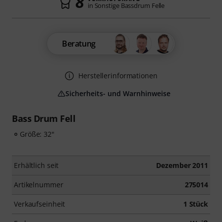
8
in Sonstige Bassdrum Felle
Beratung
Herstellerinformationen
Sicherheits- und Warnhinweise
Bass Drum Fell
Größe: 32"
Erhältlich seit
Dezember 2011
Artikelnummer
275014
Verkaufseinheit
1 Stück