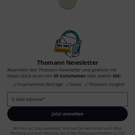
Thomann Newsletter
Abonniere den Thomann Newsletter und gewinne mit
etwas Glück einen von
50 Gutscheinen
über jeweils
50€
!
Inspirierende Beiträge
Deals
Thomann Insights
E-Mail-Adresse
*
Jetzt anmelden
Mit Klick auf „Jetzt anmelden“ stimmen Sie dem Erhalt von E-Mail-
Werbung und einer Messung des E-Mail-Nutzungsverhaltens zu. Die