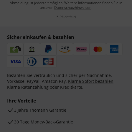
Abmeldung ist jederzeit möglich. Weitere Informationen finden Sie in
unseren
Datenschutzhinweisen
.
* Pflichtfeld
Sicher einkaufen & bezahlen
Bezahlen Sie vertraulich und sicher per Nachnahme,
Vorkasse, PayPal, Amazon Pay,
Klarna Sofort bezahlen
,
Klarna Ratenzahlung
oder Kreditkarte.
Ihre Vorteile
3 Jahre Thomann Garantie
30 Tage Money-Back-Garantie