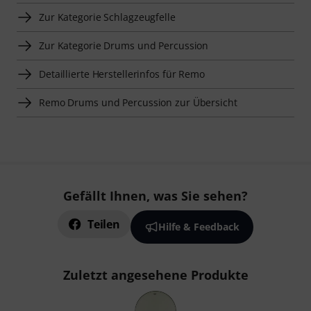
Zur Kategorie Schlagzeugfelle
Zur Kategorie Drums und Percussion
Detaillierte Herstellerinfos für Remo
Remo Drums und Percussion zur Übersicht
Gefällt Ihnen, was Sie sehen?
Teilen
Hilfe & Feedback
Zuletzt angesehene Produkte