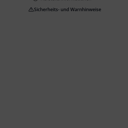
Sicherheits- und Warnhinweise