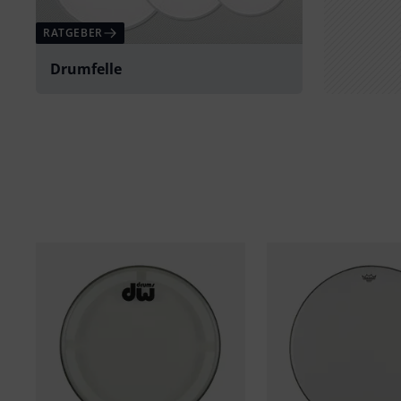
RATGEBER
Drumfelle