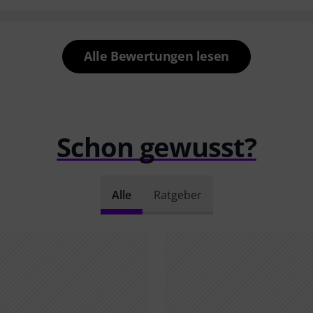
Alle Bewertungen lesen
Schon gewusst?
Alle
Ratgeber