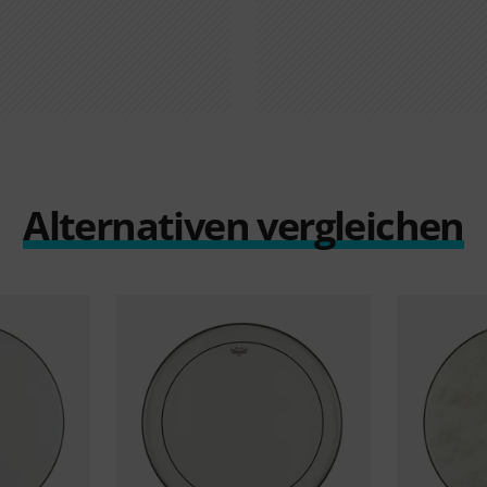
Alternativen vergleichen