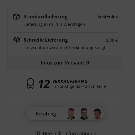
Standardlieferung
kostenlos
Lieferung in ca. 1-3 Werktagen
Schnelle Lieferung
5,90 €
Lieferdatum wird im Checkout angezeigt.
Infos zum Versand
12
VERKAUFSRANG
in Sonstige Bassdrum Felle
Beratung
Herstellerinformationen