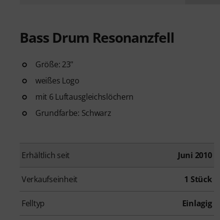
Bass Drum Resonanzfell
Größe: 23"
weißes Logo
mit 6 Luftausgleichslöchern
Grundfarbe: Schwarz
Erhältlich seit
Juni 2010
Verkaufseinheit
1 Stück
Felltyp
Einlagig