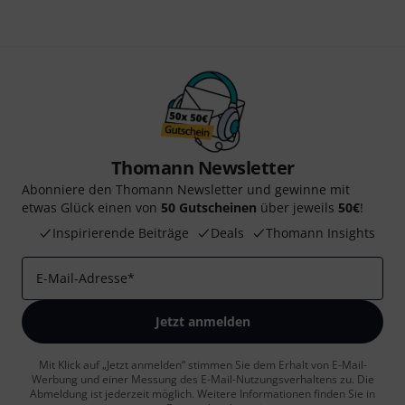
Thomann Newsletter
Abonniere den Thomann Newsletter und gewinne mit
etwas Glück einen von
50 Gutscheinen
über jeweils
50€
!
Inspirierende Beiträge
Deals
Thomann Insights
E-Mail-Adresse
*
Jetzt anmelden
Mit Klick auf „Jetzt anmelden“ stimmen Sie dem Erhalt von E-Mail-
Werbung und einer Messung des E-Mail-Nutzungsverhaltens zu. Die
Abmeldung ist jederzeit möglich. Weitere Informationen finden Sie in