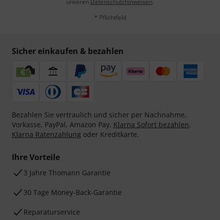
unseren
Datenschutzhinweisen
.
* Pflichtfeld
Sicher einkaufen & bezahlen
Bezahlen Sie vertraulich und sicher per Nachnahme,
Vorkasse, PayPal, Amazon Pay,
Klarna Sofort bezahlen
,
Klarna Ratenzahlung
oder Kreditkarte.
Ihre Vorteile
3 Jahre Thomann Garantie
30 Tage Money-Back-Garantie
Reparaturservice