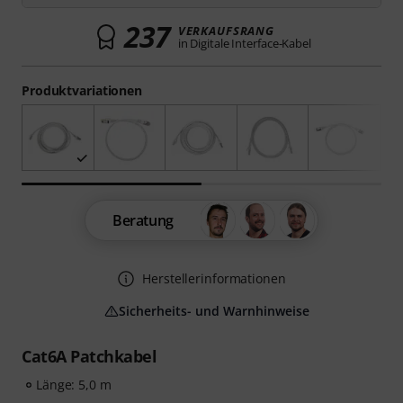
237
VERKAUFSRANG
in Digitale Interface-Kabel
Produktvariationen
Beratung
Herstellerinformationen
Sicherheits- und Warnhinweise
Cat6A Patchkabel
Länge: 5,0 m