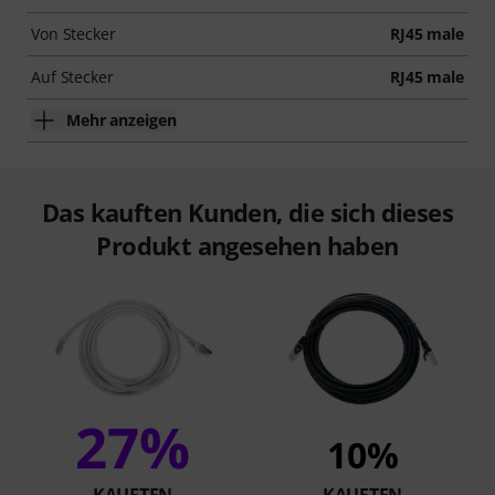
Von Stecker
RJ45 male
Auf Stecker
RJ45 male
Mehr anzeigen
Das kauften Kunden, die sich dieses
Produkt angesehen haben
27%
10%