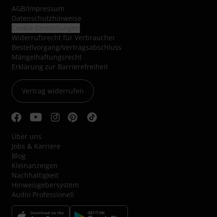
AGB
/
Impressum
Datenschutzhinweise
Cookie-Einstellungen
Widerrufsrecht für Verbraucher
Bestellvorgang/Vertragsabschluss
Mängelhaftungsrecht
Erklärung zur Barrierefreiheit
Vertrag widerrufen
Über uns
Jobs & Karriere
Blog
Kleinanzeigen
Nachhaltigkeit
Hinweisgebersystem
Audio Professionell