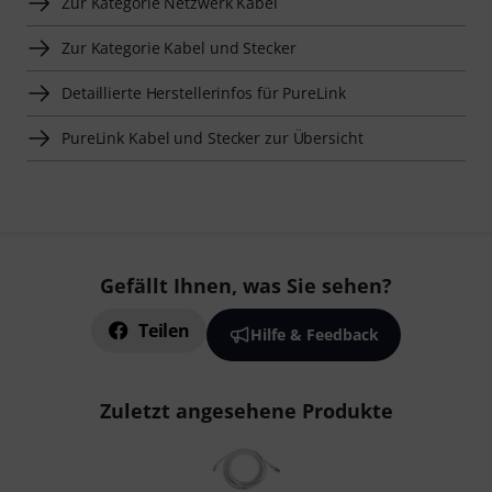
Zur Kategorie Netzwerk Kabel
Zur Kategorie Kabel und Stecker
Detaillierte Herstellerinfos für PureLink
PureLink Kabel und Stecker zur Übersicht
Gefällt Ihnen, was Sie sehen?
Teilen
Hilfe & Feedback
Zuletzt angesehene Produkte