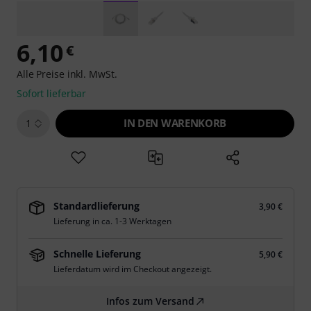
6,10
€
Alle Preise inkl. MwSt.
Sofort lieferbar
IN DEN WARENKORB
1
Standardlieferung
3,90 €
Lieferung in ca. 1-3 Werktagen
Schnelle Lieferung
5,90 €
Lieferdatum wird im Checkout angezeigt.
Infos zum Versand