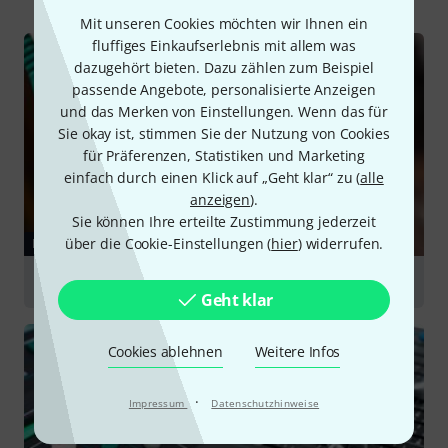
Mit unseren Cookies möchten wir Ihnen ein
fluffiges Einkaufserlebnis mit allem was
dazugehört bieten. Dazu zählen zum Beispiel
passende Angebote, personalisierte Anzeigen
und das Merken von Einstellungen. Wenn das für
Sie okay ist, stimmen Sie der Nutzung von Cookies
für Präferenzen, Statistiken und Marketing
einfach durch einen Klick auf „Geht klar“ zu (
alle
anzeigen
).
Sie können Ihre erteilte Zustimmung jederzeit
über die Cookie-Einstellungen (
hier
) widerrufen.
RATGEBER
Kabel
Geht klar
Cookies ablehnen
Weitere Infos
·
Impressum
Datenschutzhinweise