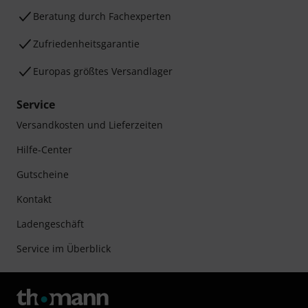
Beratung durch Fachexperten
Zufriedenheitsgarantie
Europas größtes Versandlager
Service
Versandkosten und Lieferzeiten
Hilfe-Center
Gutscheine
Kontakt
Ladengeschäft
Service im Überblick