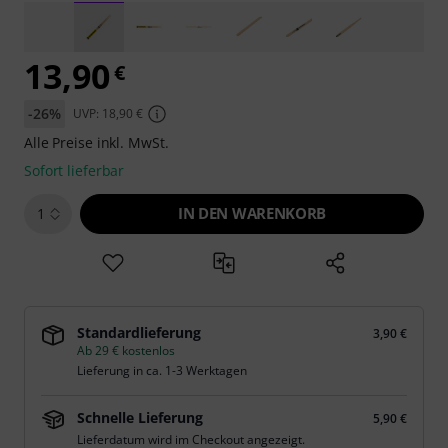
13,90
€
-26%
UVP: 18,90 €
Alle Preise inkl. MwSt.
Sofort lieferbar
IN DEN WARENKORB
1
Standardlieferung
3,90 €
Ab 29 € kostenlos
Lieferung in ca. 1-3 Werktagen
Schnelle Lieferung
5,90 €
Lieferdatum wird im Checkout angezeigt.