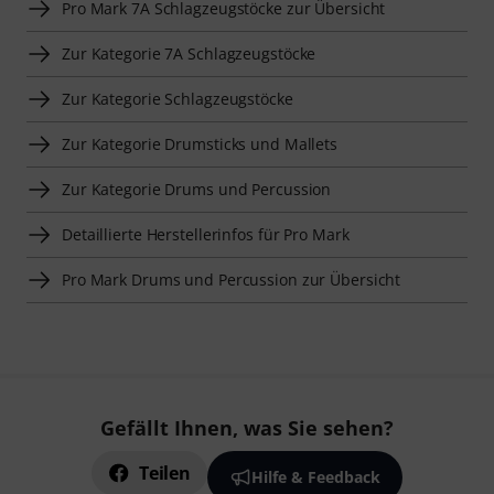
Pro Mark 7A Schlagzeugstöcke zur Übersicht
Zur Kategorie 7A Schlagzeugstöcke
Zur Kategorie Schlagzeugstöcke
Zur Kategorie Drumsticks und Mallets
Zur Kategorie Drums und Percussion
Detaillierte Herstellerinfos für Pro Mark
Pro Mark Drums und Percussion zur Übersicht
Gefällt Ihnen, was Sie sehen?
Teilen
Hilfe & Feedback