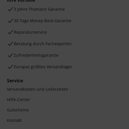
Ihre Vorteile
3 Jahre Thomann Garantie
30 Tage Money-Back-Garantie
Reparaturservice
Beratung durch Fachexperten
Zufriedenheitsgarantie
Europas größtes Versandlager
Service
Versandkosten und Lieferzeiten
Hilfe-Center
Gutscheine
Kontakt