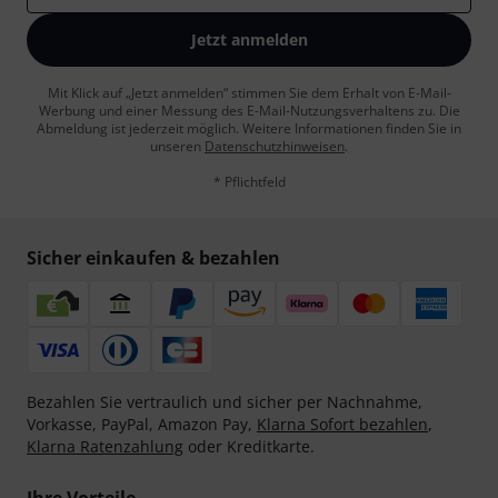
Jetzt anmelden
Mit Klick auf „Jetzt anmelden“ stimmen Sie dem Erhalt von E-Mail-
Werbung und einer Messung des E-Mail-Nutzungsverhaltens zu. Die
Abmeldung ist jederzeit möglich. Weitere Informationen finden Sie in
unseren
Datenschutzhinweisen
.
* Pflichtfeld
Sicher einkaufen & bezahlen
Bezahlen Sie vertraulich und sicher per Nachnahme,
Vorkasse, PayPal, Amazon Pay,
Klarna Sofort bezahlen
,
Klarna Ratenzahlung
oder Kreditkarte.