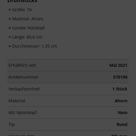
Drumsticks
Größe: 7A
Material: Ahorn
runder Holzkopf
Länge: 40,6 cm
Durchmesser: 1,35 cm
Erhältlich seit
Mai 2021
Artikelnummer
519190
Verkaufseinheit
1 Stück
Material
Ahorn
Mit Nylonkopf
Nein
Tip
Rund