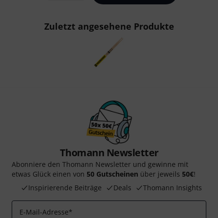
Zuletzt angesehene Produkte
Thomann Newsletter
Abonniere den Thomann Newsletter und gewinne mit
etwas Glück einen von
50 Gutscheinen
über jeweils
50€
!
Inspirierende Beiträge
Deals
Thomann Insights
E-Mail-Adresse
*