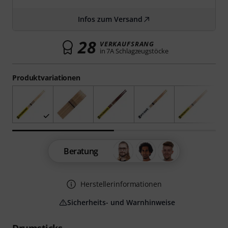
Infos zum Versand
28
VERKAUFSRANG
in 7A Schlagzeugstöcke
Produktvariationen
Beratung
Herstellerinformationen
Sicherheits- und Warnhinweise