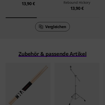
Rebound Hickory
13,90 €
13,90 €
Vergleichen
Zubehör & passende Artikel