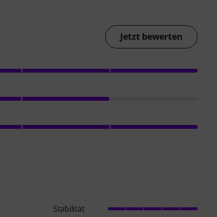
Jetzt bewerten
Stabilität