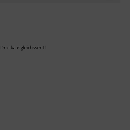
Druckausgleichsventil