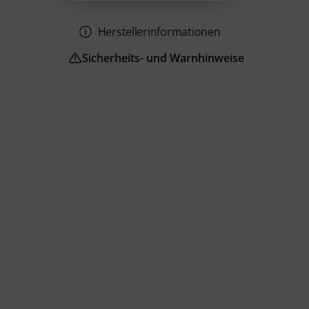
Herstellerinformationen
Sicherheits- und Warnhinweise